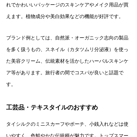
れでかわいいパッケージのスキンケアやメイク用品が買
えます。植物成分や美白効果などの機能が好評です。
ブランド例としては、自然派・オーガニック志向の製品
を多く扱うもの、スネイル（カタツムリ分泌液）を使っ
た美容クリーム、伝統素材を活かしたハーバルスキンケ
ア等があります。旅行者の間でコスパが良いと話題で
す。
工芸品・テキスタイルのおすすめ
タイシルクのミニスカーフやポーチ、小銭入れなどは使
いやすく、色鮮やかな伝統柄が魅力です。トップスマー