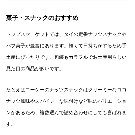
菓子・スナックのおすすめ
トップスマーケットでは、タイの定番ナッツスナックや
パフ菓子が豊富にあります。軽くて日持ちがするため手
土産にぴったりです。包装もカラフルでお土産用らしい
見た目の商品が多いです。
たとえばコーケーのナッツスナックはクリーミーなココ
ナッツ風味やスパイシーな味付けなど味のバリエーショ
ンがあるため、複数選んで詰め合わせにしても喜ばれま
す。