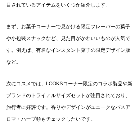
目されているアイテムをいくつか紹介します。
まず、お菓子コーナーで見かける限定フレーバーの菓子
や小包装スナックなど、見た目がかわいいものが人気で
す。例えば、有名なインスタント菓子の限定デザイン版
など。
次にコスメでは、LOOKSコーナー限定のコラボ製品や新
ブランドのトライアルサイズセットが注目されており、
旅行者に好評です。香りやデザインがユニークなバスア
ロマ・ハーブ類もチェックしたいです。