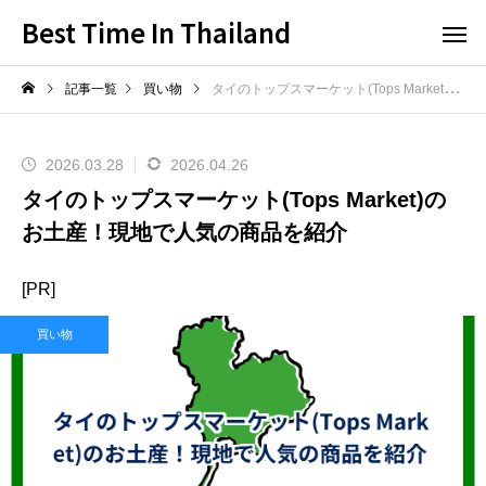
Best Time In Thailand
記事一覧
買い物
タイのトップスマーケット(Tops Market)のお土産！現地で人気の商品を紹介
2026.03.28
2026.04.26
タイのトップスマーケット(Tops Market)の
お土産！現地で人気の商品を紹介
[PR]
買い物