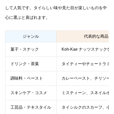
して人気です。タイらしい味や見た目が楽しいものを中
心に選ぶと喜ばれます。
ジャンル
代表的な商品
菓子・スナック
Koh-Kae ナッツスナックな
ドリンク・茶葉
タイティーやチェートラミ
調味料・ペースト
カレーペースト、チリソー
スキンケア・コスメ
ミスティーン、スネイルホ
工芸品・テキスタイル
タイシルクのスカーフ、小