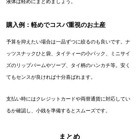
液体は軽めにまとめましょう。
購入例：軽めでコスパ重視のお土産
予算を抑えたい場合は一品ずつに絞るのも良いです。ナ
ッツスナックひと袋、タイティーの小パック、ミニサイ
ズのリップバームやソープ、タイ柄のハンカチ等。安く
てもセンスが良ければ十分喜ばれます。
支払い時にはクレジットカードや両替通貨に対応してい
るか確認し、小銭を準備するとスムーズです。
まとめ