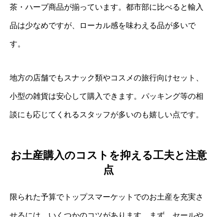
茶・ハーブ商品が揃っています。都市部に比べると輸入
品は少なめですが、ローカル感を味わえる品が多いで
す。
地方の店舗でもスナック類やコスメの旅行向けセット、
小型の雑貨は安心して購入できます。パッキング等の相
談にも応じてくれるスタッフが多いのも嬉しい点です。
お土産購入のコストを抑える工夫と注意
点
限られた予算でトップスマーケットでのお土産を充実さ
せるには、いくつかのコツがあります。まず、セールや