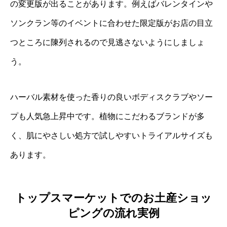
の変更版が出ることがあります。例えばバレンタインや
ソンクラン等のイベントに合わせた限定版がお店の目立
つところに陳列されるので見逃さないようにしましょ
う。
ハーバル素材を使った香りの良いボディスクラブやソー
プも人気急上昇中です。植物にこだわるブランドが多
く、肌にやさしい処方で試しやすいトライアルサイズも
あります。
トップスマーケットでのお土産ショッ
ピングの流れ実例