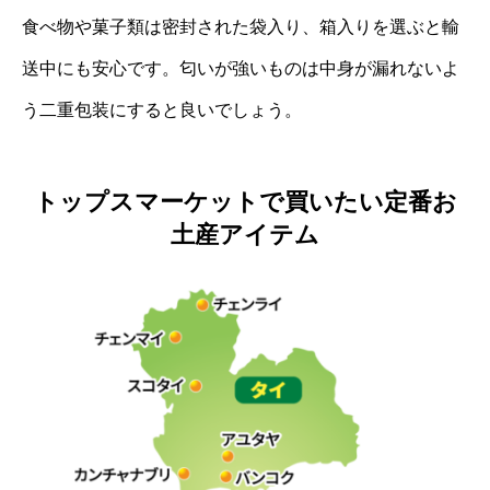
食べ物や菓子類は密封された袋入り、箱入りを選ぶと輸
送中にも安心です。匂いが強いものは中身が漏れないよ
う二重包装にすると良いでしょう。
トップスマーケットで買いたい定番お
土産アイテム