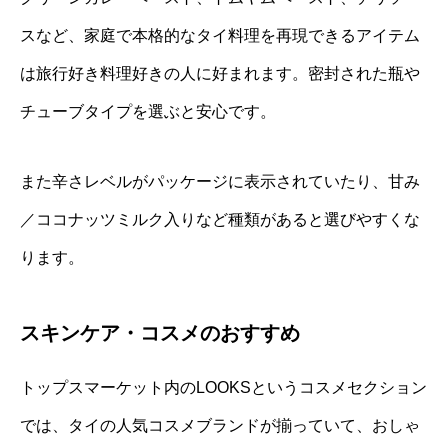
スなど、家庭で本格的なタイ料理を再現できるアイテム
は旅行好き料理好きの人に好まれます。密封された瓶や
チューブタイプを選ぶと安心です。
また辛さレベルがパッケージに表示されていたり、甘み
／ココナッツミルク入りなど種類があると選びやすくな
ります。
スキンケア・コスメのおすすめ
トップスマーケット内のLOOKSというコスメセクション
では、タイの人気コスメブランドが揃っていて、おしゃ