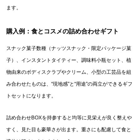
ます。
購入例：食とコスメの詰め合わせギフト
スナック菓子数種（ナッツスナック・限定パッケージ菓
子）、インスタントタイティー、調味料小瓶セット、植
物由来のボディスクラブやクリーム、小型の工芸品を組
み合わせたものは、“現地感”と“用途”の両立ができるギフ
トセットになります。
詰め合わせBOXを持参すると均等に見栄えが良く整えや
すく、見た目も豪華さが出ます。重さにも配慮して食と