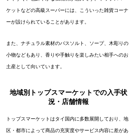
ケットなどの高級スーパーには、こういった雑貨コーナ
ーが設けられていることがあります。
また、ナチュラル素材のバスソルト、ソープ、木彫りの
小物などもあり、香りや手触りを楽しみたい相手へのお
土産として向いています。
地域別トップスマーケットでの入手状
況・店舗情報
トップスマーケットはタイ国内に多数展開しており、地
区・都市によって商品の充実度やサービス内容に差があ