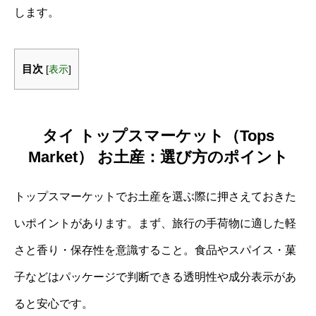
します。
目次
[
表示
]
タイ トップスマーケット（Tops
Market） お土産：選び方のポイント
トップスマーケットでお土産を選ぶ際に押さえておきた
いポイントがあります。まず、旅行の手荷物に適した軽
さと香り・保存性を意識すること。食品やスパイス・菓
子などはパッケージで判断できる透明性や成分表示があ
ると安心です。