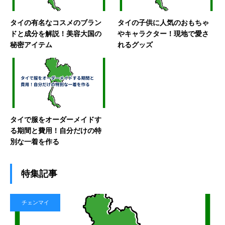
タイの有名なコスメのブラン
タイの子供に人気のおもちゃ
ドと成分を解説！美容大国の
やキャラクター！現地で愛さ
秘密アイテム
れるグッズ
タイで服をオーダーメイドす
る期間と費用！自分だけの特
別な一着を作る
特集記事
チェンマイ