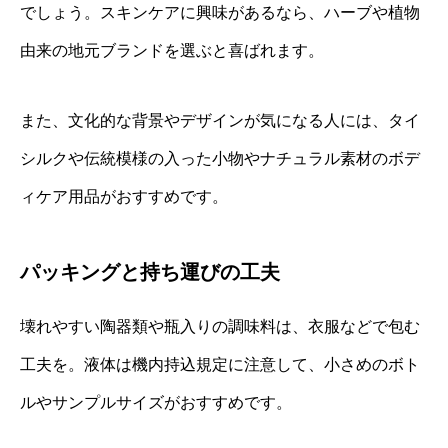
でしょう。スキンケアに興味があるなら、ハーブや植物
由来の地元ブランドを選ぶと喜ばれます。
また、文化的な背景やデザインが気になる人には、タイ
シルクや伝統模様の入った小物やナチュラル素材のボデ
ィケア用品がおすすめです。
パッキングと持ち運びの工夫
壊れやすい陶器類や瓶入りの調味料は、衣服などで包む
工夫を。液体は機内持込規定に注意して、小さめのボト
ルやサンプルサイズがおすすめです。