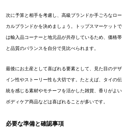
次に予算と相手を考慮し、高級ブランドか手ごろなロー
カルブランドかを決めましょう。トップスマーケットで
は輸入品コーナーと地元品が共存しているため、価格帯
と品質のバランスを自分で見比べられます。
最後にお土産として喜ばれる要素として、見た目のデザ
イン性やストーリー性も大切です。たとえば、タイの伝
統を感じる素材やモチーフを活かした雑貨、香りがよい
ボディケア商品などは喜ばれることが多いです。
必要な準備と確認事項