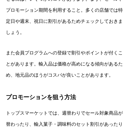
プロモーション期間を利用すること。多くの店舗では特
定日や週末、祝日に割引があるためチェックしておきま
しょう。
また会員プログラムへの登録で割引やポイントが付くこ
とがあります。輸入品は価格が高めになる傾向があるた
め、地元品のほうがコスパが良いことがあります。
プロモーションを狙う方法
トップスマーケットでは、週替わりでセール対象商品が
替わったり、輸入菓子・調味料のセット割引があったり