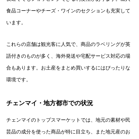
食品コーナーやチーズ・ワインのセクションも充実して
います。
これらの店舗は観光客に人気で、商品のラベリングが英
語付きのものが多く、海外発送や宅配サービス対応の場
合もあります。お土産をまとめ買いするにはぴったりな
環境です。
チェンマイ・地方都市での状況
チェンマイのトップスマーケットでは、地元の素材や民
芸品の成分を使った商品が特に目立ち、また地元産のお