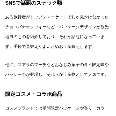
SNSで話題のスナック類
ある旅行者がトップスマーケットでしか見かけなかった
チョコバナナクッキーなど、パッケージデザインが観光
地風のものを紹介しており、それが話題になっていま
す。手軽で見栄えがよいためお土産映えします。
他に、コアラのマーチなどおなじみ菓子のタイ限定味や
パッケージが登場し、それらが土産物として人気です。
限定コスメ・コラボ商品
コスメブランドでは期間限定パッケージや香り、カラー