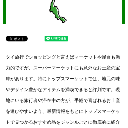
タイ旅行でショッピングと言えばマーケットや屋台も魅
力的ですが、スーパーマーケットにも意外なお土産の宝
庫があります。特にトップスマーケットでは、地元の味
やデザイン豊かなアイテムを満喫できると評判です。現
地にいる旅行者や滞在中の方が、手軽で喜ばれるお土産
を選びやすいよう、最新情報をもとにトップスマーケッ
トで見つかるおすすめ品をジャンルごとに徹底的に紹介