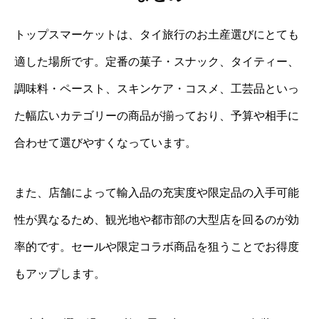
トップスマーケットは、タイ旅行のお土産選びにとても
適した場所です。定番の菓子・スナック、タイティー、
調味料・ペースト、スキンケア・コスメ、工芸品といっ
た幅広いカテゴリーの商品が揃っており、予算や相手に
合わせて選びやすくなっています。
また、店舗によって輸入品の充実度や限定品の入手可能
性が異なるため、観光地や都市部の大型店を回るのが効
率的です。セールや限定コラボ商品を狙うことでお得度
もアップします。