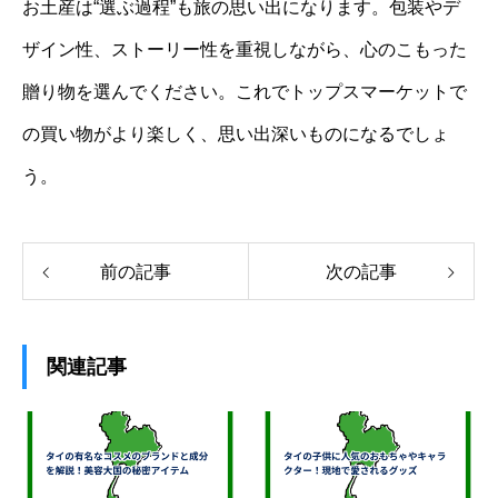
お土産は“選ぶ過程”も旅の思い出になります。包装やデ
ザイン性、ストーリー性を重視しながら、心のこもった
贈り物を選んでください。これでトップスマーケットで
の買い物がより楽しく、思い出深いものになるでしょ
う。
前の記事
次の記事
関連記事