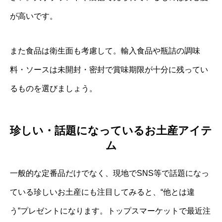
が高いです。
また食品は衛生面も考慮して。輸入食品や瓶詰の調味
料・ソースは未開封・密封で賞味期限が十分に残ってい
るものを選びましょう。
珍しい・話題になっているお土産アイテ
ム
一般的な定番品だけでなく、現地でSNS等で話題になっ
ている珍しいお土産にも注目してみると、“他とは違
う”プレゼントになります。トップスマーケットで最近注