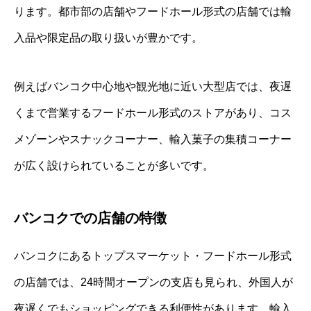
ります。都市部の店舗やフードホール形式の店舗では輸
入品や限定品の取り扱いが豊かです。
例えばバンコク中心地や観光地に近い大型店では、夜遅
くまで営業するフードホール形式のストアがあり、コス
メゾーンやスナックコーナー、輸入菓子の集積コーナー
が広く設けられていることが多いです。
バンコクでの店舗の特徴
バンコクにあるトップスマーケット・フードホール形式
の店舗では、24時間オープンの支店も見られ、外国人が
夜遅くでもショッピングできる利便性があります。輸入