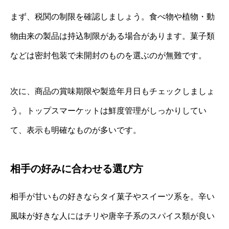
まず、税関の制限を確認しましょう。食べ物や植物・動
物由来の製品は持込制限がある場合があります。菓子類
などは密封包装で未開封のものを選ぶのが無難です。
次に、商品の賞味期限や製造年月日もチェックしましょ
う。トップスマーケットは鮮度管理がしっかりしてい
て、表示も明確なものが多いです。
相手の好みに合わせる選び方
相手が甘いもの好きならタイ菓子やスイーツ系を。辛い
風味が好きな人にはチリや唐辛子系のスパイス類が良い