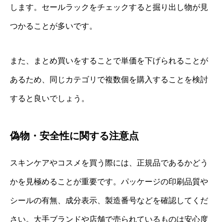
します。セールラックをチェックすると掘り出し物が見
つかることが多いです。
また、まとめ買いをすることで単価を下げられることが
あるため、同じカテゴリで複数個を購入することを検討
すると良いでしょう。
偽物・安全性に関する注意点
スキンケアやコスメを買う際には、正規品であるかどう
かを見極めることが重要です。パッケージの印刷品質や
シールの有無、成分表示、製造番号などを確認してくだ
さい。大手ブランドや店舗で売られているものは安心度