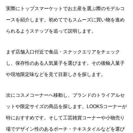
実際にトップスマーケットでお土産を選ぶ際のモデルコ
ースを紹介します。初めてでもスムーズに買い物を進め
られるようステップを追って説明します。
まず店舗入口付近で食品・スナックエリアをチェック
し、保存性のある人気菓子を選びます。その後輸入菓子
や現地限定味などを見て目新しさを探します。
次にコスメコーナーへ移動し、ブランドのトライアルセ
ットや限定サイズの商品を探します。LOOKSコーナーが
特におすすめです。そして工芸雑貨コーナーや小物売り
場でデザイン性のあるポーチ・テキスタイルなどを選び