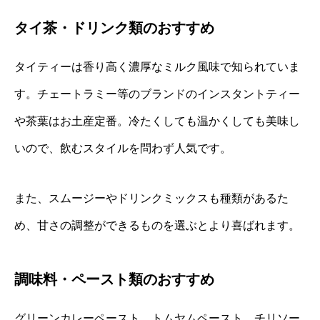
タイ茶・ドリンク類のおすすめ
タイティーは香り高く濃厚なミルク風味で知られていま
す。チェートラミー等のブランドのインスタントティー
や茶葉はお土産定番。冷たくしても温かくしても美味し
いので、飲むスタイルを問わず人気です。
また、スムージーやドリンクミックスも種類があるた
め、甘さの調整ができるものを選ぶとより喜ばれます。
調味料・ペースト類のおすすめ
グリーンカレーペースト、トムヤムペースト、チリソー