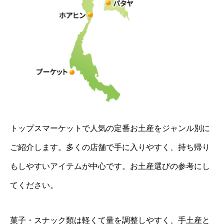
トップスマーケットで人気の定番お土産をジャンル別に
ご紹介します。多くの店舗で手に入りやすく、持ち帰り
もしやすいアイテムが中心です。お土産選びの参考にし
てください。
菓子・スナック類は軽くて量を調整しやすく、手土産と