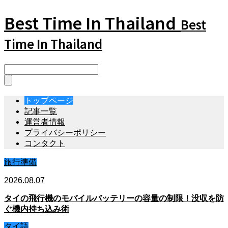
Best Time In Thailand
Best
Time In Thailand
トップページ
記事一覧
運営者情報
プライバシーポリシー
コンタクト
旅行準備
2026.08.07
タイの飛行機のモバイルバッテリーの容量の制限！没収を防
ぐ機内持ち込み術
タイ語