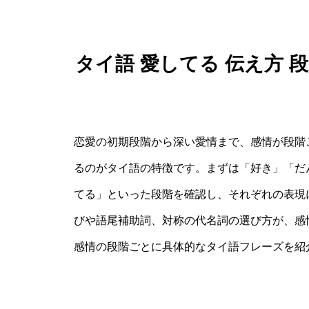
タイ語 愛してる 伝え方
恋愛の初期段階から深い愛情まで、感情が段階
るのがタイ語の特徴です。まずは「好き」「だ
てる」といった段階を確認し、それぞれの表現
びや語尾補助詞、対称の代名詞の選び方が、感
感情の段階ごとに具体的なタイ語フレーズを紹