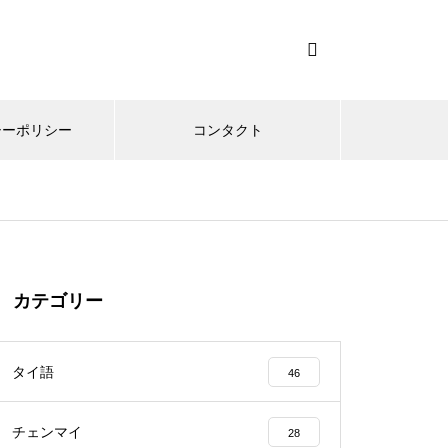
シーポリシー
コンタクト
カテゴリー
タイ語
46
チェンマイ
28