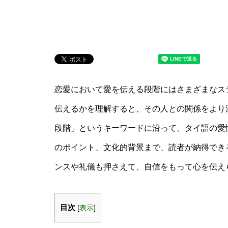
恋愛において愛を伝える段階にはさまざまなス
伝えるかを理解すると、その人との関係をより深
段階」というキーワードに沿って、タイ語の愛
のポイント、文化的背景まで、読者が納得でき
ンスや礼儀も押さえて、自信をもって心を伝え
目次
[
表示
]