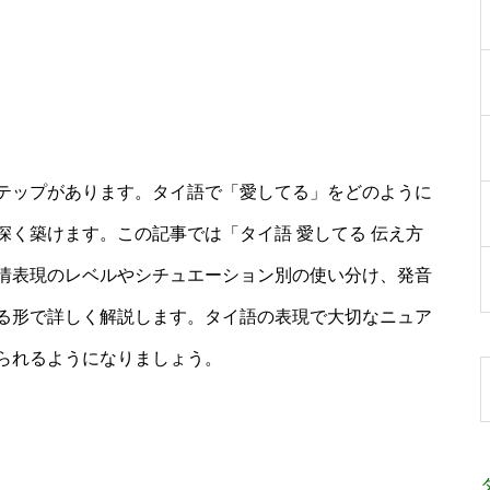
テップがあります。タイ語で「愛してる」をどのように
く築けます。この記事では「タイ語 愛してる 伝え方
情表現のレベルやシチュエーション別の使い分け、発音
る形で詳しく解説します。タイ語の表現で大切なニュア
られるようになりましょう。