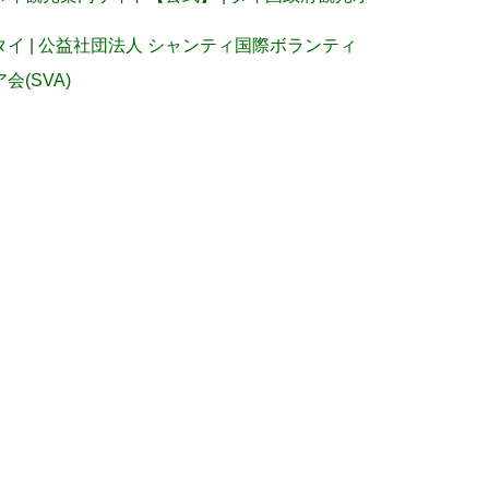
タイ | 公益社団法人 シャンティ国際ボランティ
ア会(SVA)