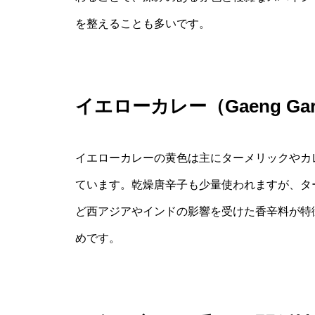
を整えることも多いです。
イエローカレー（Gaeng G
イエローカレーの黄色は主にターメリックやカ
ています。乾燥唐辛子も少量使われますが、タ
ど西アジアやインドの影響を受けた香辛料が特
めです。