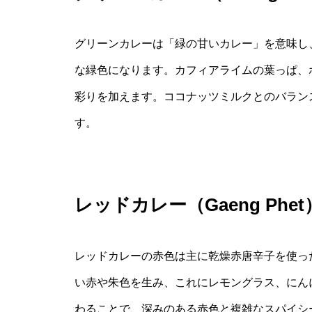
グリーンカレーは「緑の甘いカレー」を意味し
な緑色になります。カフィアライムの葉っぱ、
彩りを加えます。ココナッツミルクとのバラン
す。
レッドカレー（Gaeng Ph
レッドカレーの赤色は主に乾燥赤唐辛子を使っ
い赤や朱色を生み、これにレモングラス、にん
わることで、深みのある赤色と複雑なスパイシ