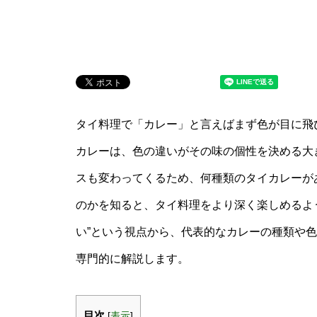
タイ料理で「カレー」と言えばまず色が目に飛
カレーは、色の違いがその味の個性を決める大
スも変わってくるため、何種類のタイカレーが
のかを知ると、タイ料理をより深く楽しめるように
い”という視点から、代表的なカレーの種類や
専門的に解説します。
目次
[
表示
]