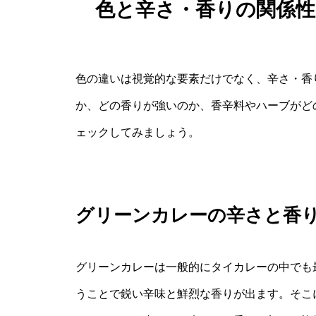
色と辛さ・香りの関係
色の違いは視覚的な要素だけでなく、辛さ・香
か、どの香りが強いのか、香辛料やハーブがど
ェックしてみましょう。
グリーンカレーの辛さと香
グリーンカレーは一般的にタイカレーの中でも
うことで鋭い辛味と鮮烈な香りが出ます。そこ