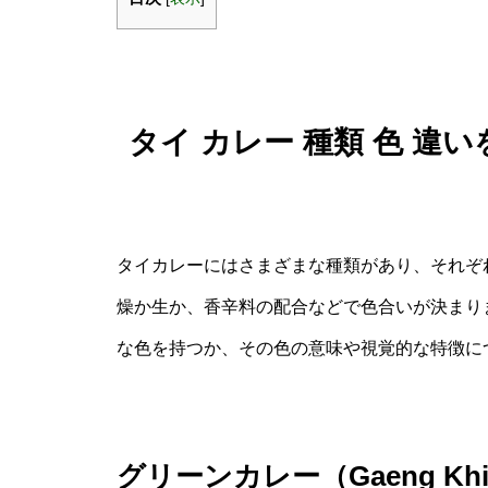
タイ カレー 種類 色 
タイカレーにはさまざまな種類があり、それぞ
燥か生か、香辛料の配合などで色合いが決まり
な色を持つか、その色の意味や視覚的な特徴に
グリーンカレー（Gaeng Kh