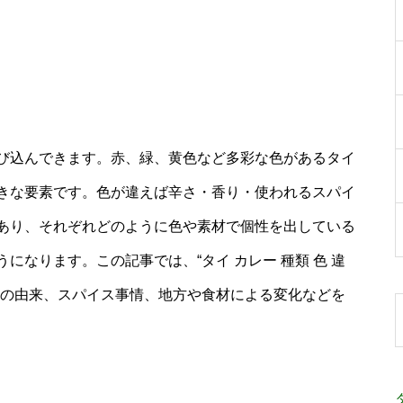
び込んできます。赤、緑、黄色など多彩な色があるタイ
きな要素です。色が違えば辛さ・香り・使われるスパイ
あり、それぞれどのように色や素材で個性を出している
なります。この記事では、“タイ カレー 種類 色 違
色の由来、スパイス事情、地方や食材による変化などを