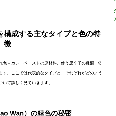
違いを構成する主なタイプと色の特
徴
れ色＝カレーペーストの原材料、使う唐辛子の種類・乾
ます。ここでは代表的なタイプと、それぞれがどのよう
ついて詳しく見ていきます。
iao Wan）の緑色の秘密