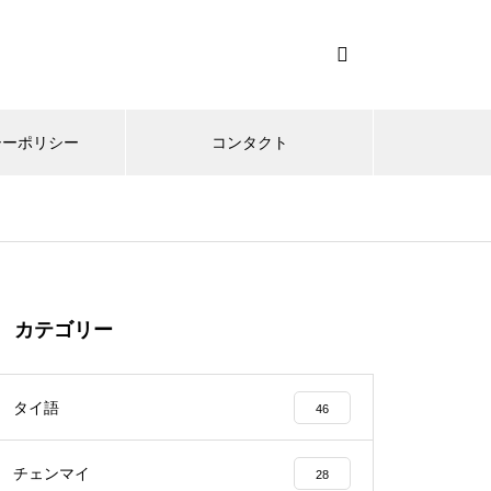
シーポリシー
コンタクト
カテゴリー
タイ語
46
チェンマイ
28