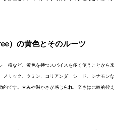
aree）の黄色とそのルーツ
レー粉など、黄色を持つスパイスを多く使うことから来
ーメリック、クミン、コリアンダーシード、シナモンな
徴的です。甘みや温かさが感じられ、辛さは比較的控え