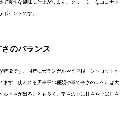
雑で爽快な風味に仕上がります。クリーミーなココナッ
がポイントです。
甘さのバランス
が特徴です。同時にガランガルや香草根、シャロットが
れます。使われる唐辛子の種類や量で辛さのレベルは大
イルドさが出ることも多く、辛さの中に甘さや香ばしさ