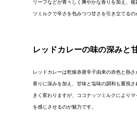
リーフなどが青々しく爽やかな香りを加え、複
ツミルクで辛さを包みつつ甘さを引き立てるの
レッドカレーの味の深みと
レッドカレーは乾燥赤唐辛子由来の赤色と熱さ
香りに深みを加え、甘味と塩味の調和も重視さ
きく変わりますが、ココナッツミルクによりマ
を感じさせるのが魅力です。