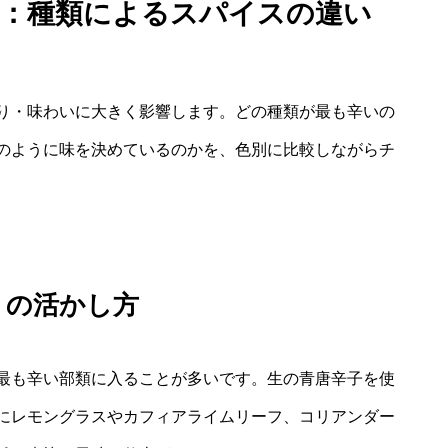
性：種類によるスパイスの違い
り・味わいに大きく影響します。どの種類が最も辛いの
のように味を決めているのかを、色別に比較しながらチ
りの活かし方
最も辛い部類に入ることが多いです。生の青唐辛子を使
にレモングラスやカフィアライムリーフ、コリアンダー