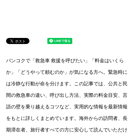
バンコクで「救急車 救援を呼びたい」「料金はいくら
か」「どうやって頼むのか」が気になる方へ。緊急時に
は冷静な行動が命を分けます。この記事では、公共と民
間の救急車の違い、呼び出し方法、実際の料金目安、言
語の壁を乗り越えるコツなど、実用的な情報を最新情報
をもとに詳しくまとめています。海外からの訪問者、長
期滞在者、旅行者すべての方に安心して読んでいただけ