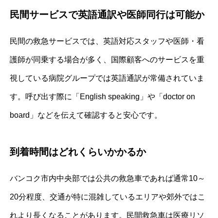
民間サービスで英語通訳や医師同行は可能か
民間の救急サービスでは、英語対応スタッフや医師・看
護師が同乗する場合が多く、国際顧客へのサービスを重
視している病院グループでは英語通訳が常備されていま
す。呼び出す際に「English speaking」や「doctor on
board」などを伝えて確認すると安心です。
到着時間はどれくらいかかるか
バンコク市内中央部では公共の救急車であれば通常10～
20分程度、交通が特に混雑しているエリアや郊外ではこ
れより長くなることがあります。民間救急車は医療リソ