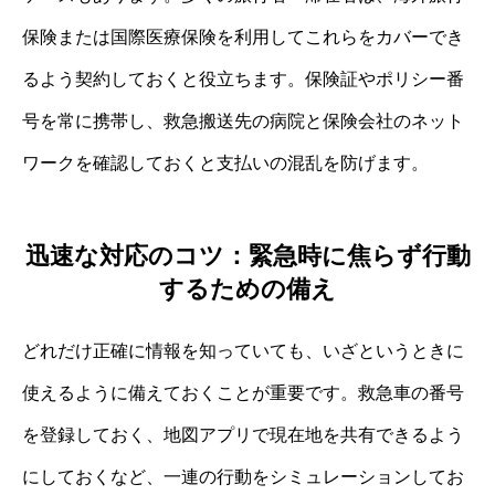
保険または国際医療保険を利用してこれらをカバーでき
るよう契約しておくと役立ちます。保険証やポリシー番
号を常に携帯し、救急搬送先の病院と保険会社のネット
ワークを確認しておくと支払いの混乱を防げます。
迅速な対応のコツ：緊急時に焦らず行動
するための備え
どれだけ正確に情報を知っていても、いざというときに
使えるように備えておくことが重要です。救急車の番号
を登録しておく、地図アプリで現在地を共有できるよう
にしておくなど、一連の行動をシミュレーションしてお