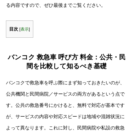
る内容ですので、ぜひ最後までご覧ください。
目次
[
表示
]
バンコク 救急車 呼び方 料金：公共・民
間を比較して知るべき基礎
バンコクで救急車を呼ぶ際にまず知っておきたいのが、
公共機関と民間病院／サービスの両方があるという点で
す。公共の救急番号にかけると、無料で対応が基本です
が、サービスの内容や対応スピードは地域や混雑状況に
よって異なります。これに対し、民間病院や私設の救急