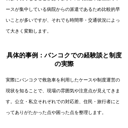
ースが集中している病院からの派遣であるため比較的早
いことが多いですが、それでも時間帯・交通状況によっ
て大きく変動します。
具体的事例：バンコクでの経験談と制度
の実際
実際にバンコクで救急車を利用したケースや制度運営の
現状を知ることで、現場の雰囲気や注意点が見えてきま
す。公立・私立それぞれでの対応差、住民・旅行者にと
ってありがたかった点や困った点を整理します。