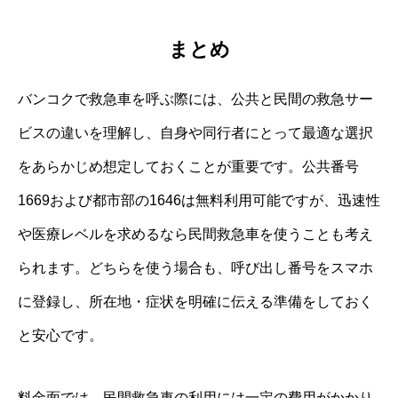
まとめ
バンコクで救急車を呼ぶ際には、公共と民間の救急サー
ビスの違いを理解し、自身や同行者にとって最適な選択
をあらかじめ想定しておくことが重要です。公共番号
1669および都市部の1646は無料利用可能ですが、迅速性
や医療レベルを求めるなら民間救急車を使うことも考え
られます。どちらを使う場合も、呼び出し番号をスマホ
に登録し、所在地・症状を明確に伝える準備をしておく
と安心です。
料金面では、民間救急車の利用には一定の費用がかかり