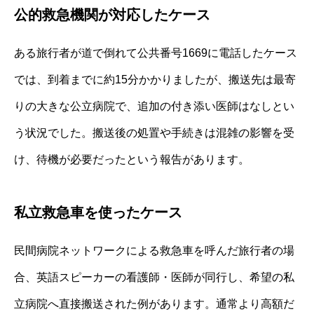
公的救急機関が対応したケース
ある旅行者が道で倒れて公共番号1669に電話したケース
では、到着までに約15分かかりましたが、搬送先は最寄
りの大きな公立病院で、追加の付き添い医師はなしとい
う状況でした。搬送後の処置や手続きは混雑の影響を受
け、待機が必要だったという報告があります。
私立救急車を使ったケース
民間病院ネットワークによる救急車を呼んだ旅行者の場
合、英語スピーカーの看護師・医師が同行し、希望の私
立病院へ直接搬送された例があります。通常より高額だ