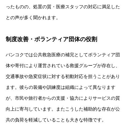
ったものの、処置の質・医療スタッフの対応に満足した
との声が多く聞かれます。
制度改善・ボランティア団体の役割
バンコクでは公共救急医療の補完としてボランティア団
体や寄付により運営されている救援グループが存在し、
交通事故や急変症状に対する初動対応を担うことがあり
ます。彼らの装備や訓練度は組織によって異なります
が、市民や旅行者からの支援・協力によりサービスの質
向上に寄与しています。またこうした補助的な存在が公
共の負荷を軽減していることも大きな特徴です。