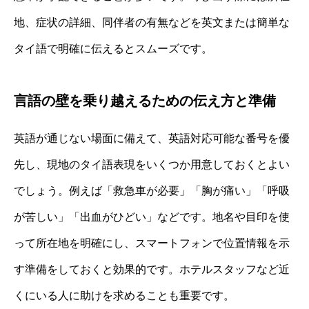
地、症状の詳細、同伴者の有無などを英文または簡単な
タイ語で明確に伝えるとスムーズです。
言語の壁を乗り越えるための伝え方と準備
英語が通じない場面に備えて、英語対応可能な番号を優
先し、現地のタイ語表現をいくつか用意しておくとよい
でしょう。例えば「救急車が必要」「胸が痛い」「呼吸
が苦しい」「出血がひどい」などです。地名や目印を使
って所在地を明確にし、スマートフォンで位置情報を示
す準備をしておくと効果的です。ホテルスタッフなど近
くにいる人に助けを求めることも重要です。