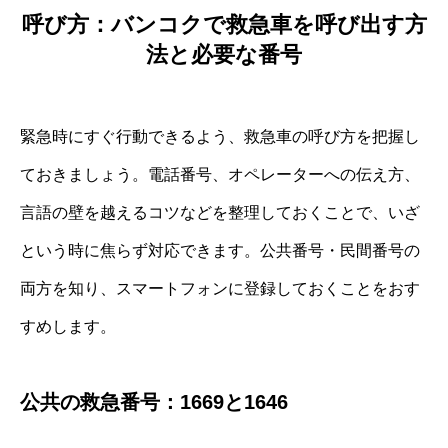
呼び方：バンコクで救急車を呼び出す方
法と必要な番号
緊急時にすぐ行動できるよう、救急車の呼び方を把握し
ておきましょう。電話番号、オペレーターへの伝え方、
言語の壁を越えるコツなどを整理しておくことで、いざ
という時に焦らず対応できます。公共番号・民間番号の
両方を知り、スマートフォンに登録しておくことをおす
すめします。
公共の救急番号：1669と1646