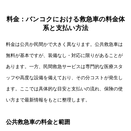
料金：バンコクにおける救急車の料金体
系と支払い方法
料金は公共か民間かで大きく異なります。公共救急車は
無料が基本ですが、装備なし・対応に限りがあることが
あります。一方、民間救急サービスは専門的な医療スタ
ッフや高度な設備を備えており、その分コストが発生し
ます。ここでは具体的な目安と支払いの流れ、保険の使
い方まで最新情報をもとに整理します。
公共救急車の料金と範囲