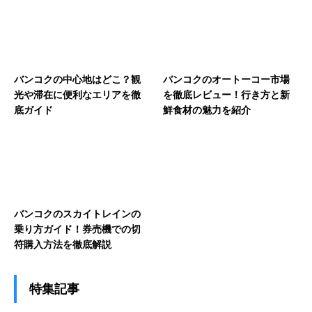
バンコクの中心地はどこ？観
バンコクのオートーコー市場
光や滞在に便利なエリアを徹
を徹底レビュー！行き方と新
底ガイド
鮮食材の魅力を紹介
バンコクのスカイトレインの
乗り方ガイド！券売機での切
符購入方法を徹底解説
特集記事