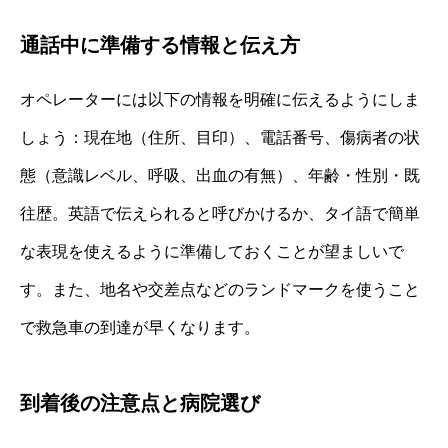
通話中に準備する情報と伝え方
オペレーターには以下の情報を明確に伝えるようにしま
しょう：現在地（住所、目印）、電話番号、傷病者の状
態（意識レベル、呼吸、出血の有無）、年齢・性別・既
往歴。英語で伝えられると呼びかけるか、タイ語で簡単
な表現を使えるように準備しておくことが望ましいで
す。また、地名や交差点などのランドマークを使うこと
で救急車の到達が早くなります。
到着後の注意点と病院選び