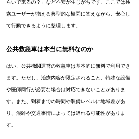
らいで来るの？」など不安が生じがちです。ここでは検
索ユーザーが抱える典型的な疑問に答えながら、安心し
て行動できるように整理します。
公共救急車は本当に無料なのか
はい、公共機関運営の救急車は基本的に無料で利用でき
ます。ただし、治療内容が限定されること、特殊な設備
や医師同行が必要な場合は対応できないことがありま
す。また、到着までの時間や装備レベルに地域差があ
り、混雑や交通事情によっては遅れる可能性がありま
す。