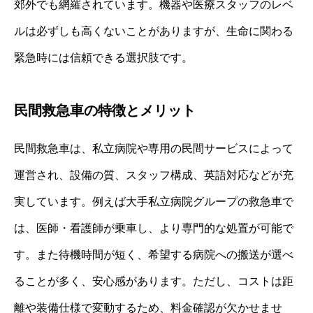
郊外でも網羅されています。機器や医療スタッフのレベ
ルは必ずしも高くないことがありますが、生命に関わる
緊急時には信頼できる選択肢です。
民間救急車の特徴とメリット
民間救急車は、私立病院や専用の民間サービスによって
運営され、設備の質、スタッフ構成、英語対応などが充
実しています。例えば大手私立病院グループの救急車で
は、医師・看護師が乗車し、より専門的な処置が可能で
す。また待機時間が短く、希望する病院への搬送が選べ
ることが多く、安心感があります。ただし、コストは距
離や装備仕様で変動するため、料金確認が欠かせませ