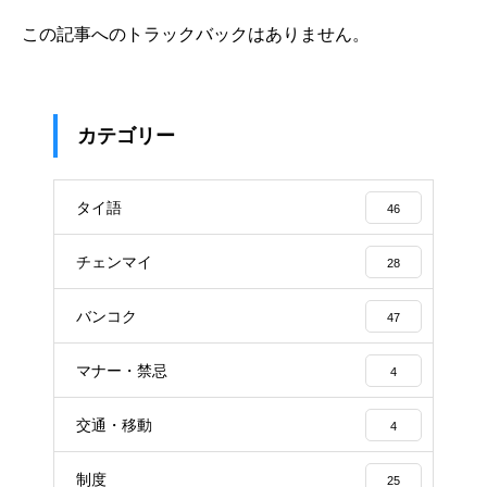
この記事へのトラックバックはありません。
カテゴリー
タイ語
46
チェンマイ
28
バンコク
47
マナー・禁忌
4
交通・移動
4
制度
25