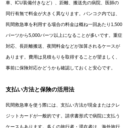
車、ICU装備付きなど）、距離、搬送先の病院、医師の
同行有無で料金が大きく異なります。バンコク内では、
民間救急車を利用する場合の料金は概ね一回あたり1,500
バーツから5,000バーツ以上になることが多いです。重症
対応、長距離搬送、夜間料金などが加算されるケースが
あります。費用は見積もりを取得することが望ましく、
事前に保険対応かどうかも確認しておくと安心です。
支払い方法と保険の活用法
民間救急車を使う際には、支払い方法が現金またはクレ
ジットカードが一般的です。請求書形式で病院に支払う
ケースもあります。多くの旅行者・滞在者は、海外旅行