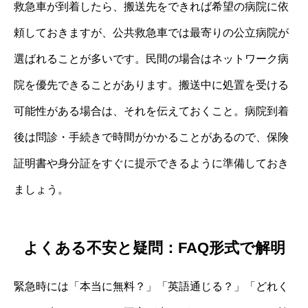
救急車が到着したら、搬送先をできれば希望の病院に依
頼しておきますが、公共救急車では最寄りの公立病院が
選ばれることが多いです。民間の場合はネットワーク病
院を優先できることがあります。搬送中に処置を受ける
可能性がある場合は、それを伝えておくこと。病院到着
後は問診・手続きで時間がかかることがあるので、保険
証明書や身分証をすぐに提示できるように準備しておき
ましょう。
よくある不安と疑問：FAQ形式で解明
緊急時には「本当に無料？」「英語通じる？」「どれく