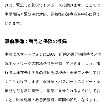
けば、緊迫した状況でもスムーズに動けます。ここでは
準備段階と通話中の対応、到着後の注意点を中心に見て
いきます。
事前準備：番号と保険の登録
事前にスマートフォンに1669、町内の民間病院番号／病
院ネットワークの救急番号を登録しておきましょう。旅
行者は滞在先ホテルの住所を現地語・英語でメモしてお
くことも役立ちます。保険証・パスポートのコピー・薬
剤歴などを常に携帯し、緊急に見せられるようにしてお
くと、医療処置・救急搬送時に時間の節約になります。