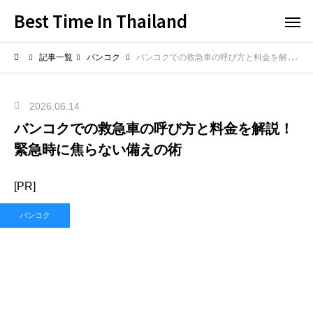
Best Time In Thailand
記事一覧
バンコク
バンコクでの救急車の呼び方と料金を解説！緊急時に焦らない備えの術
2026.06.14
バンコクでの救急車の呼び方と料金を解説！
緊急時に焦らない備えの術
[PR]
バンコク