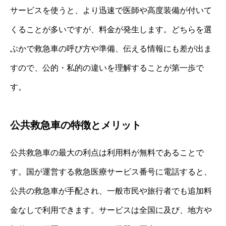
サービスを使うと、より迅速で医師や高度装備が付いて
くることが多いですが、料金が発生します。どちらを選
ぶかで救急車の呼び方や準備、伝える情報にも差が出ま
すので、公的・私的の違いを理解することが第一歩で
す。
公共救急車の特徴とメリット
公共救急車の最大の利点は利用料が無料であることで
す。国が運営する救急医療サービス番号に電話すると、
公共の救急車が手配され、一般市民や旅行者でも追加料
金なしで利用できます。サービスは全国に及び、地方や