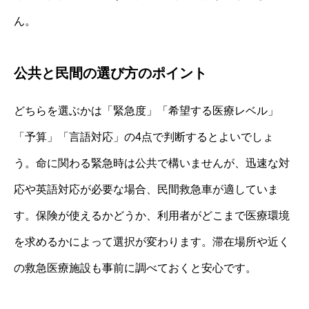
ん。
公共と民間の選び方のポイント
どちらを選ぶかは「緊急度」「希望する医療レベル」
「予算」「言語対応」の4点で判断するとよいでしょ
う。命に関わる緊急時は公共で構いませんが、迅速な対
応や英語対応が必要な場合、民間救急車が適していま
す。保険が使えるかどうか、利用者がどこまで医療環境
を求めるかによって選択が変わります。滞在場所や近く
の救急医療施設も事前に調べておくと安心です。