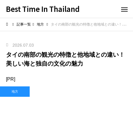
Best Time In Thailand
記事一覧
地方
タイの南部の観光の特徴と他地域との違い！美しい海と独自の文化の魅力
2026.07.03
タイの南部の観光の特徴と他地域との違い！
美しい海と独自の文化の魅力
[PR]
地方