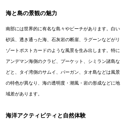
海と島の景観の魅力
南部には世界的に有名な島々やビーチがあります。白い
砂浜、透き通った海、石灰岩の断崖、ラグーンなどがリ
ゾートポストカードのような風景を生み出します。特に
アンデマン海側のクラビ、プーケット、シミラン諸島な
どと、タイ湾側のサムイ、パーガン、タオ島などは風景
の特色が異なり、海の透明度・潮風・岩の形成などに地
域差があります。
海洋アクティビティと自然体験