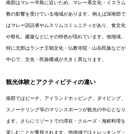
南部はマレー半島に近いため、マレー系文化・イスラム
教の影響を受けている地域があります。例えば深南部で
はマレー語話者やムスリムコミュニティがあり、食文化
や祭礼、建築などにその特色が現れています。他地域、
特に北部はランナ王朝文化・仏教寺院・山岳民族などが
中心で、文化・民族構成が大きく異なります。
観光体験とアクティビティの違い
南部ではビーチ、アイランドホッピング、ダイビング、
スノーケリング等のマリンスポーツが観光の中心となり
ます。さらにリゾートでの滞在・クルーズ・海鮮料理を
楽しむことが重視されます。他地域ではトレッキング・