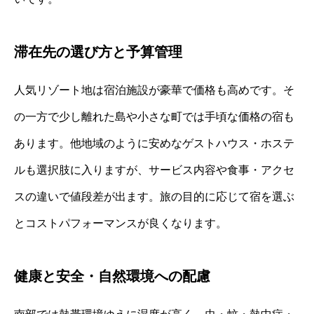
滞在先の選び方と予算管理
人気リゾート地は宿泊施設が豪華で価格も高めです。そ
の一方で少し離れた島や小さな町では手頃な価格の宿も
あります。他地域のように安めなゲストハウス・ホステ
ルも選択肢に入りますが、サービス内容や食事・アクセ
スの違いで値段差が出ます。旅の目的に応じて宿を選ぶ
とコストパフォーマンスが良くなります。
健康と安全・自然環境への配慮