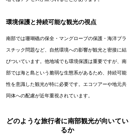
環境保護と持続可能な観光の視点
南部では珊瑚礁の保全・マングローブの保護・海洋プラ
スチック問題など、自然環境への影響が観光と密接に結
びついています。他地域でも環境保護は重要ですが、南
部では海と島という脆弱な生態系があるため、持続可能
性を意識した観光が特に必要です。エコツアーや地元共
同体への配慮が近年重視されています。
どのような旅行者に南部観光が向いてい
るか