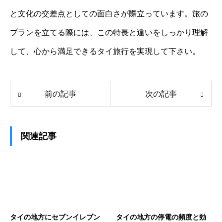
と文化の交差点としての面白さが際立っています。旅の
プランを立てる際には、この特長と違いをしっかり理解
して、心から満足できるタイ旅行を実現して下さい。
前の記事
次の記事
関連記事
タイの地方にセブンイレブン
タイの地方の停電の頻度と効