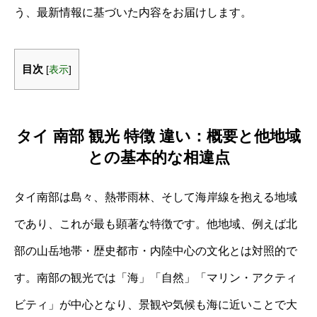
う、最新情報に基づいた内容をお届けします。
目次
[
表示
]
タイ 南部 観光 特徴 違い：概要と他地域
との基本的な相違点
タイ南部は島々、熱帯雨林、そして海岸線を抱える地域
であり、これが最も顕著な特徴です。他地域、例えば北
部の山岳地帯・歴史都市・内陸中心の文化とは対照的で
す。南部の観光では「海」「自然」「マリン・アクティ
ビティ」が中心となり、景観や気候も海に近いことで大