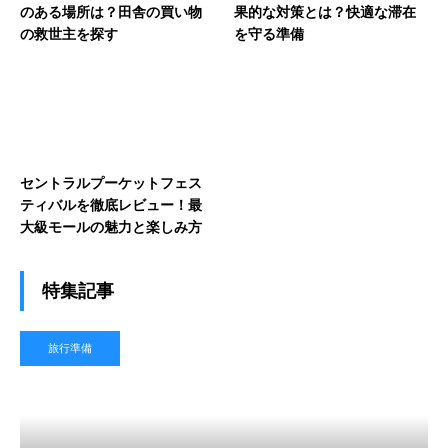
のある場所は？田舎の買い物
果的な対策とは？快適な滞在
の救世主を探す
を守る準備
セントラルプーケットフェス
ティバルを徹底レビュー！最
大級モールの魅力と楽しみ方
特集記事
旅行準備