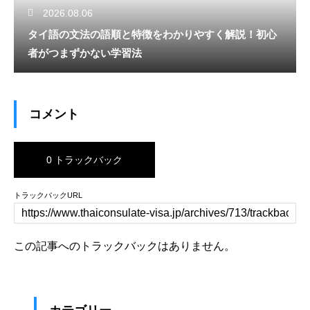
2026.08.06
タイ語の文法の語順と特徴をわかりやすく解説！初心
者がつまずかない学習法
コメント
0 トラックバック
トラックバックURL
この記事へのトラックバックはありません。