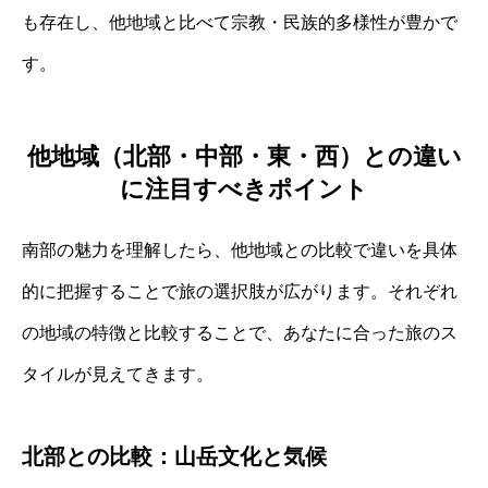
も存在し、他地域と比べて宗教・民族的多様性が豊かで
す。
他地域（北部・中部・東・西）との違い
に注目すべきポイント
南部の魅力を理解したら、他地域との比較で違いを具体
的に把握することで旅の選択肢が広がります。それぞれ
の地域の特徴と比較することで、あなたに合った旅のス
タイルが見えてきます。
北部との比較：山岳文化と気候