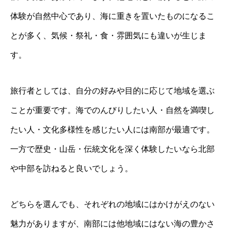
体験が自然中心であり、海に重きを置いたものになるこ
とが多く、気候・祭礼・食・雰囲気にも違いが生じま
す。
旅行者としては、自分の好みや目的に応じて地域を選ぶ
ことが重要です。海でのんびりしたい人・自然を満喫し
たい人・文化多様性を感じたい人には南部が最適です。
一方で歴史・山岳・伝統文化を深く体験したいなら北部
や中部を訪ねると良いでしょう。
どちらを選んでも、それぞれの地域にはかけがえのない
魅力がありますが、南部には他地域にはない海の豊かさ