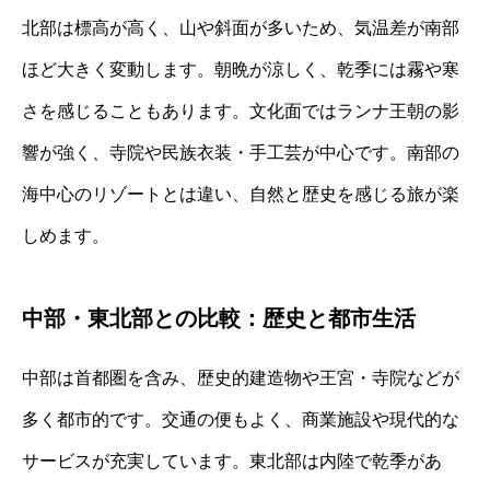
北部は標高が高く、山や斜面が多いため、気温差が南部
ほど大きく変動します。朝晩が涼しく、乾季には霧や寒
さを感じることもあります。文化面ではランナ王朝の影
響が強く、寺院や民族衣装・手工芸が中心です。南部の
海中心のリゾートとは違い、自然と歴史を感じる旅が楽
しめます。
中部・東北部との比較：歴史と都市生活
中部は首都圏を含み、歴史的建造物や王宮・寺院などが
多く都市的です。交通の便もよく、商業施設や現代的な
サービスが充実しています。東北部は内陸で乾季があ