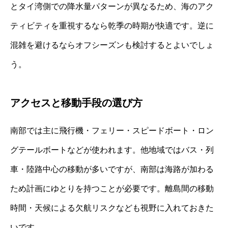
とタイ湾側での降水量パターンが異なるため、海のアク
ティビティを重視するなら乾季の時期が快適です。逆に
混雑を避けるならオフシーズンも検討するとよいでしょ
う。
アクセスと移動手段の選び方
南部では主に飛行機・フェリー・スピードボート・ロン
グテールボートなどが使われます。他地域ではバス・列
車・陸路中心の移動が多いですが、南部は海路が加わる
ため計画にゆとりを持つことが必要です。離島間の移動
時間・天候による欠航リスクなども視野に入れておきた
いです。