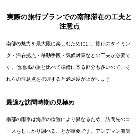
実際の旅行プランでの南部滞在の工夫と
注意点
南部の魅力を最大限に楽しむためには、旅行のタイミン
グ・滞在拠点・移動手段・気候対策などの工夫が必要で
す。他地域の旅と比べて準備に寄る部分も多いので、そ
れらの注意点を把握すると満足度が上がります。
最適な訪問時期の見極め
南部の雨季は海岸の位置により異なるため、訪問先のコ
ースをしっかり調べることが重要です。アンデマン海側