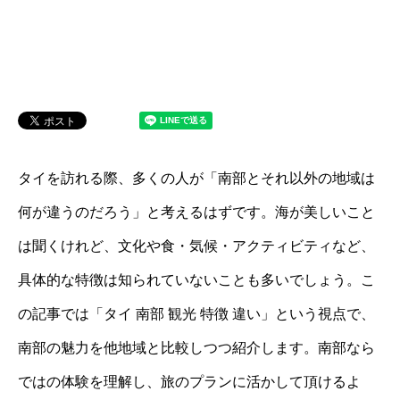
タイを訪れる際、多くの人が「南部とそれ以外の地域は
何が違うのだろう」と考えるはずです。海が美しいこと
は聞くけれど、文化や食・気候・アクティビティなど、
具体的な特徴は知られていないことも多いでしょう。こ
の記事では「タイ 南部 観光 特徴 違い」という視点で、
南部の魅力を他地域と比較しつつ紹介します。南部なら
ではの体験を理解し、旅のプランに活かして頂けるよ