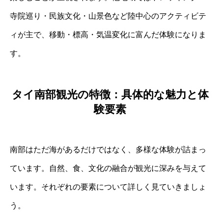
寺院巡り・民族文化・山景色など陸中心のアクティビテ
ィが主で、移動・標高・気温変化に富んだ体験になりま
す。
タイ南部観光の特徴：具体的な魅力と体
験要素
南部はただ海があるだけではなく、多様な体験が詰まっ
ています。自然、食、文化の融合が観光に深みを与えて
います。それぞれの要素について詳しく見ていきましょ
う。