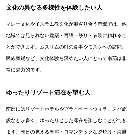
文化の異なる多様性を体験したい人
マレー文化やイスラム教文化が混ざり合う南部では、他
地域では見られない建築・言語・祭り・衣装に触れるこ
とができます。ムスリムの町の食事やモスクへの訪問、
民族舞踊など、文化体験を深めたい人にとって南部は非
常に魅力的です。
ゆったりリゾート滞在を望む人
南部にはリゾートホテルやプライベートヴィラ、スパ施
設などが多く、ゆったりとした滞在を楽しむことができ
ます。朝日の見える海岸・ロマンチックな夕焼け・海風