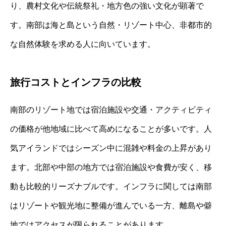
り、農村文化や伝統祭礼・地方色の強い文化が顕著で
す。南部は海と島という自然・リゾート中心、非都市的
な自然体験を求める人に向いています。
旅行コストとインフラの比較
南部のリゾート地では宿泊施設や交通・アクティビティ
の価格が他地域に比べて高めになることが多いです。人
気アイランドではシーズン中に混雑や料金の上昇があり
ます。北部や中部の地方では宿泊施設や食費が安く、移
動も比較的リーズナブルです。インフラに関しては南部
はリゾートや観光地に整備が進んでいる一方、離島や僻
地ではアクセスが限られることがあります。