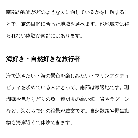
南部の観光がどのような人に適しているかを理解するこ
とで、旅の目的に合った地域を選べます。他地域では得
られない体験が南部にはあります。
海好き・自然好きな旅行者
海で泳ぎたい・海の景色を楽しみたい・マリンアクティ
ビティを求めている人にとって、南部は最適地です。珊
瑚礁や色とりどりの魚・透明度の高い海・岩やラグーン
など、海ならではの絶景が豊富です。自然散策や野生動
物も海岸近くで体験できます。