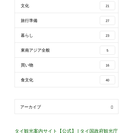
文化
21
旅行準備
27
暮らし
23
東南アジア全般
5
買い物
16
食文化
40
アーカイブ
タイ観光案内サイト【公式】 | タイ国政府観光庁