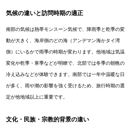
気候の違いと訪問時期の適正
南部の気候は熱帯モンスーン気候で、降雨季と乾季の変
動が大きく、海岸側のどの海（アンデマン海かタイ湾
側）にいるかで雨季の時期が変わります。他地域は気温
変化や乾季・寒季などが明瞭で、北部では冬季の朝晩の
冷え込みなどが体験できます。南部では一年中温暖な日
が多く、雨や潮の影響を強く受けるため、旅行時期の選
定が他地域以上に重要です。
文化・民族・宗教的背景の違い