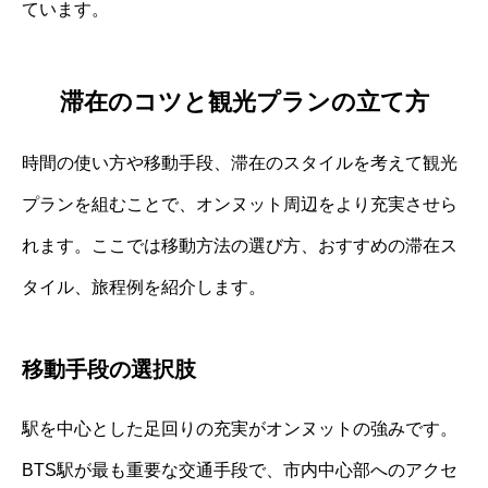
ています。
滞在のコツと観光プランの立て方
時間の使い方や移動手段、滞在のスタイルを考えて観光
プランを組むことで、オンヌット周辺をより充実させら
れます。ここでは移動方法の選び方、おすすめの滞在ス
タイル、旅程例を紹介します。
移動手段の選択肢
駅を中心とした足回りの充実がオンヌットの強みです。
BTS駅が最も重要な交通手段で、市内中心部へのアクセ