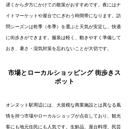
遅くから夕方にかけての散策がおすすめです。夜にはナ
イトマーケットや屋台でにぎわう時間帯になります。訪
問シーズンは乾季（冬季）を選ぶと天気が安定し、快適
に街歩きができます。服装は軽く、動きやすく準備して
おき、暑さ・湿気対策を忘れないことが大切です。
市場とローカルショッピング 街歩きス
ポット
オンヌット駅周辺には、大規模な商業施設とは異なる風
情を持つ市場やローカルショップが点在しており、観光
客にも地元住民にも人気です。生鮮品、屋台料理、民芸