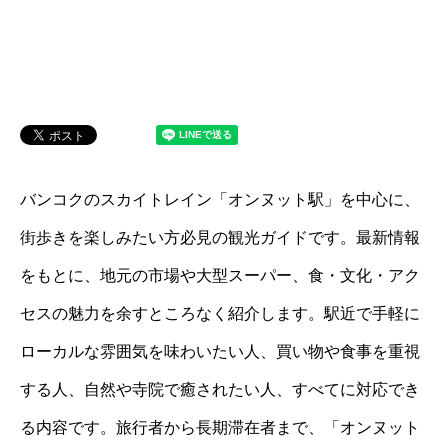
バンコクのスカイトレイン「オンヌット駅」を中心に、
街歩きを楽しみたい方必見の観光ガイドです。最新情報
をもとに、地元の市場や大型スーパー、食・文化・アク
セスの魅力を余すところなく紹介します。駅近で手軽に
ローカルな雰囲気を味わいたい人、買い物や食事を重視
する人、自然や寺院で癒されたい人、すべてに対応でき
る内容です。旅行者から長期滞在者まで、「オンヌット