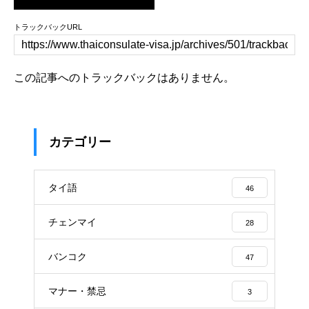
トラックバックURL
この記事へのトラックバックはありません。
カテゴリー
タイ語
46
チェンマイ
28
バンコク
47
マナー・禁忌
3