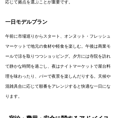
応じて拠点を選ぶことが重要です。
一日モデルプラン
午前に市場巡りからスタート、オンヌット・フレッシュ
マーケットで地元の食材や軽食を楽しむ。午後は商業モ
ールで涼を取りつつショッピング。夕方には寺院を訪れ
て静かな時間を過ごし、夜はナイトマーケットで屋台料
理を味わったり、バーで夜景を楽しんだりする。天候や
混雑具合に応じて順番をアレンジすると快適な一日にな
ります。