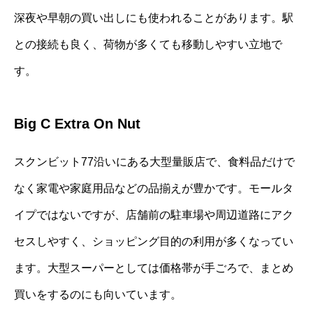
深夜や早朝の買い出しにも使われることがあります。駅
との接続も良く、荷物が多くても移動しやすい立地で
す。
Big C Extra On Nut
スクンビット77沿いにある大型量販店で、食料品だけで
なく家電や家庭用品などの品揃えが豊かです。モールタ
イプではないですが、店舗前の駐車場や周辺道路にアク
セスしやすく、ショッピング目的の利用が多くなってい
ます。大型スーパーとしては価格帯が手ごろで、まとめ
買いをするのにも向いています。