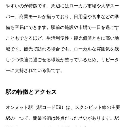
やすいのが特徴です。周辺にはローカル市場や大型スー
パー、商業モールが揃っており、日用品や食事などの準
備も容易にできます。駅前の施設や市場で一日を過ごす
こともできるほど、生活利便性・観光価値ともに高い地
域です。観光で訪れる場合でも、ローカルな雰囲気を残
しつつ快適に過ごせる環境が整っているため、リピータ
ーに支持されている街です。
駅の特徴とアクセス
オンヌット駅（駅コードE9）は、スクンビット線の主要
駅の一つで、開業当初は終点だった歴史があります。駅