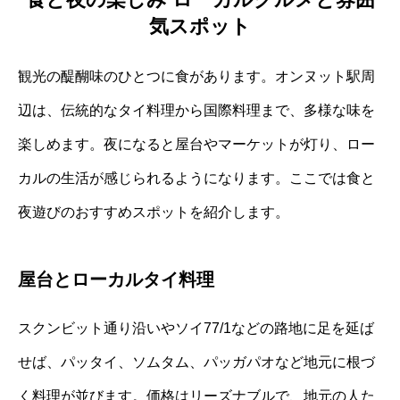
気スポット
観光の醍醐味のひとつに食があります。オンヌット駅周
辺は、伝統的なタイ料理から国際料理まで、多様な味を
楽しめます。夜になると屋台やマーケットが灯り、ロー
カルの生活が感じられるようになります。ここでは食と
夜遊びのおすすめスポットを紹介します。
屋台とローカルタイ料理
スクンビット通り沿いやソイ77/1などの路地に足を延ば
せば、パッタイ、ソムタム、パッガパオなど地元に根づ
く料理が並びます。価格はリーズナブルで、地元の人た