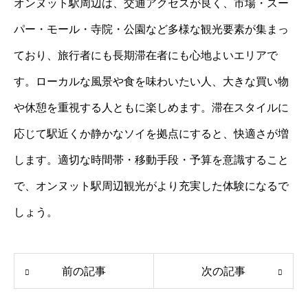
オンヌット駅周辺は、交通アクセスが良く、市場・スー
パー・モール・寺院・公園など多様な観光要素が集まっ
ており、旅行者にも長期滞在者にも心地よいエリアで
す。ローカルな風景や食を味わいたい人、大きな買い物
や休憩を重視する人ともに楽しめます。滞在スタイルに
応じて駅近くか静かなソイを拠点にすると、快適さが増
します。適切な時間帯・移動手段・予算を意識すること
で、オンヌット駅周辺観光がより充実した体験になるで
しょう。
前の記事
次の記事