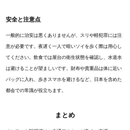
安全と注意点
一般的に治安は悪くありませんが、スリや軽犯罪には注
意が必要です。夜遅く一人で暗いソイを歩く際は用心し
てください。飲食では屋台の衛生状態を確認し、水道水
は避けることが望ましいです。財布や貴重品は体に近い
バッグに入れ、歩きスマホを避けるなど、日本を含めた
都会での常識が役立ちます。
まとめ