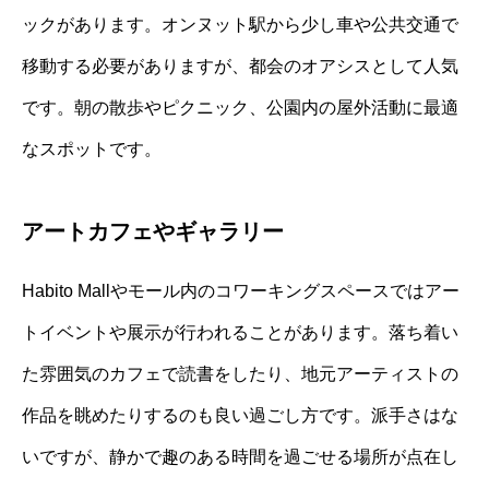
ックがあります。オンヌット駅から少し車や公共交通で
移動する必要がありますが、都会のオアシスとして人気
です。朝の散歩やピクニック、公園内の屋外活動に最適
なスポットです。
アートカフェやギャラリー
Habito Mallやモール内のコワーキングスペースではアー
トイベントや展示が行われることがあります。落ち着い
た雰囲気のカフェで読書をしたり、地元アーティストの
作品を眺めたりするのも良い過ごし方です。派手さはな
いですが、静かで趣のある時間を過ごせる場所が点在し