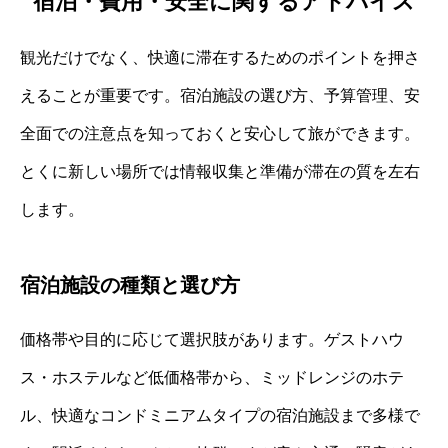
宿泊・費用・安全に関するアドバイス
観光だけでなく、快適に滞在するためのポイントを押さ
えることが重要です。宿泊施設の選び方、予算管理、安
全面での注意点を知っておくと安心して旅ができます。
とくに新しい場所では情報収集と準備が滞在の質を左右
します。
宿泊施設の種類と選び方
価格帯や目的に応じて選択肢があります。ゲストハウ
ス・ホステルなど低価格帯から、ミッドレンジのホテ
ル、快適なコンドミニアムタイプの宿泊施設まで多様で