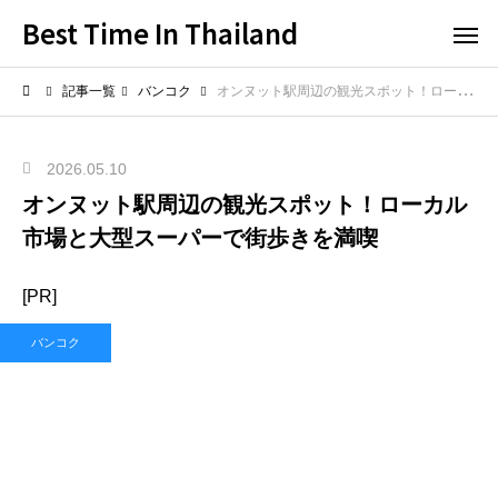
Best Time In Thailand
記事一覧
バンコク
オンヌット駅周辺の観光スポット！ローカル市場と大型スーパーで街歩きを満喫
2026.05.10
オンヌット駅周辺の観光スポット！ローカル
市場と大型スーパーで街歩きを満喫
[PR]
バンコク