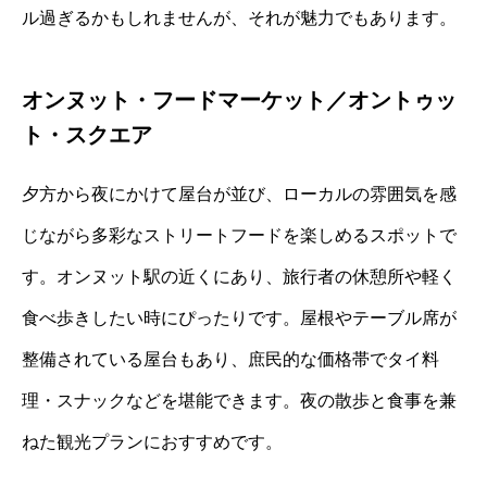
ル過ぎるかもしれませんが、それが魅力でもあります。
オンヌット・フードマーケット／オントゥッ
ト・スクエア
夕方から夜にかけて屋台が並び、ローカルの雰囲気を感
じながら多彩なストリートフードを楽しめるスポットで
す。オンヌット駅の近くにあり、旅行者の休憩所や軽く
食べ歩きしたい時にぴったりです。屋根やテーブル席が
整備されている屋台もあり、庶民的な価格帯でタイ料
理・スナックなどを堪能できます。夜の散歩と食事を兼
ねた観光プランにおすすめです。