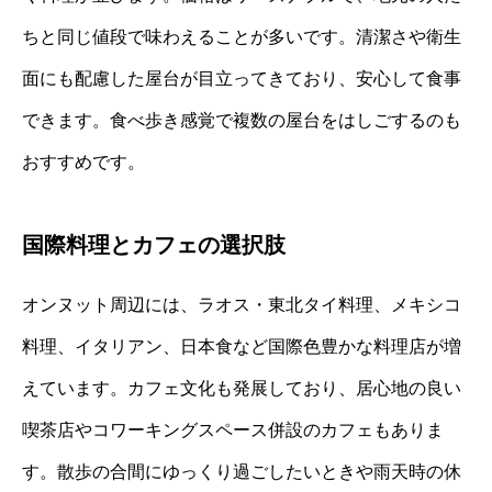
ちと同じ値段で味わえることが多いです。清潔さや衛生
面にも配慮した屋台が目立ってきており、安心して食事
できます。食べ歩き感覚で複数の屋台をはしごするのも
おすすめです。
国際料理とカフェの選択肢
オンヌット周辺には、ラオス・東北タイ料理、メキシコ
料理、イタリアン、日本食など国際色豊かな料理店が増
えています。カフェ文化も発展しており、居心地の良い
喫茶店やコワーキングスペース併設のカフェもありま
す。散歩の合間にゆっくり過ごしたいときや雨天時の休