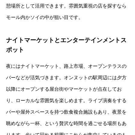
憩場所として活用できます。雰囲気重視の店を探すなら
モール内かソイの中が狙い目です。
ナイトマーケットとエンターテインメントス
ポット
夜にはナイトマーケット、路上市場、オープンテラスの
バーなどが活気づきます。オンヌットの駅周辺には夕方
以降にオープンする屋台街やマーケットが点在してお
り、ローカルな雰囲気を楽しめます。ライブ演奏をする
バーや屋外スペースを持つ飲食複合施設もあり、夜景を
眺めながら一杯、という贅沢な時間を過ごせる場所もあ
ります。歩いて回れる範囲にこれらが集中しているのも