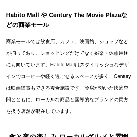
Habito Mall や Century The Movie Plazaな
どの商業モール
商業モールでは飲食店、カフェ、映画館、ショップなど
が揃っており、ショッピングだけでなく娯楽・休憩用途
にも向いています。Habito Mallはスタイリッシュなデザ
インでコーヒーや軽く過ごせるスペースが多く、Century
は映画鑑賞もできる複合施設です。冷房が効いた快適空
間とともに、ローカルな商品と国際的なブランドの両方
を扱う店舗が混在しています。
食と夜の楽しみ ローカルグルメと雰囲