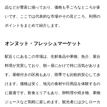
品などが豊富に揃っており、価格も手ごろなところが多
いです。ここでは代表的な市場やその見どころ、利用の
ポイントをまとめて紹介します。
オンヌット・フレッシュマーケット
駅近くにあるこの市場は、生鮮食品や果物、魚介、屋台
料理が充実しており、朝～昼にかけて特に活気がありま
す。屋根付きの区画もあり、雨季でも比較的安心して歩
けます。価格は安く、地元の食材や日用品を体験するの
に最適です。飲食エリアもあり、卵料理や焼き物、果物
ジュースなど気軽に楽しめます。観光者には少しローカ