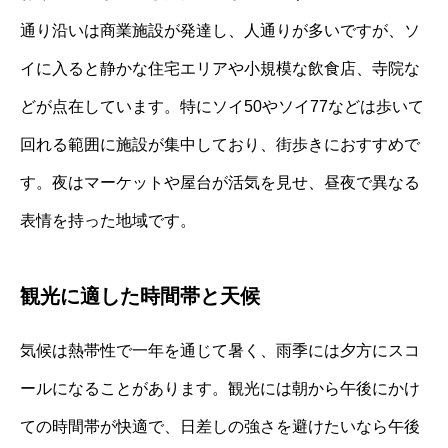
通り沿いは商業施設が発達し、人通りが多いですが、ソ
イに入ると静かな住宅エリアや小規模な飲食店、寺院な
どが点在しています。特にソイ50やソイ77などは歩いて
回れる範囲に施設が集中しており、街歩きにおすすめで
す。夜はマーケットや屋台が活気を見せ、昼夜で異なる
表情を持った地域です。
観光に適した時間帯と天候
気候は熱帯性で一年を通じて暑く、雨季には夕方にスコ
ールになることがあります。観光には朝から午後にかけ
ての時間帯が快適で、日差しの強さを避けたいなら午後