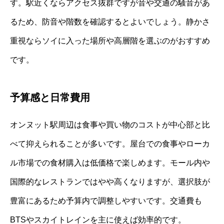
す。駅近くならアクセス抜群ですが音や交通の騒音があ
るため、防音や階数を確認するとよいでしょう。静かさ
重視ならソイに入った場所や高層階を選ぶのがおすすめ
です。
予算感と日常費用
オンヌット駅周辺は食事や買い物のコストが中心部と比
べて抑えられることが多いです。屋台での食事やローカ
ル市場での食材購入は低価格で楽しめます。モール内や
国際的なレストランではやや高くなりますが、選択肢が
豊富にあるため予算内で調整しやすいです。交通費も
BTSやスカイトレインを主に使えば効率的です。