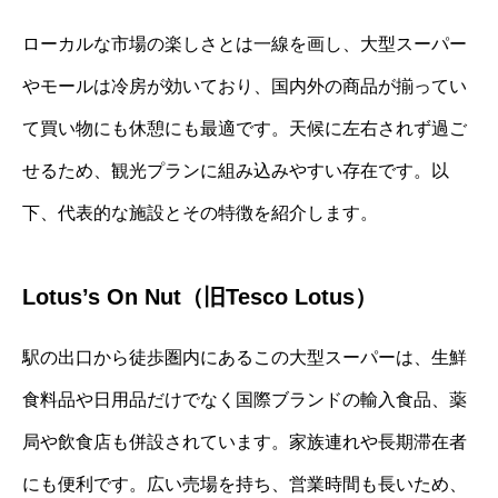
ローカルな市場の楽しさとは一線を画し、大型スーパー
やモールは冷房が効いており、国内外の商品が揃ってい
て買い物にも休憩にも最適です。天候に左右されず過ご
せるため、観光プランに組み込みやすい存在です。以
下、代表的な施設とその特徴を紹介します。
Lotus’s On Nut（旧Tesco Lotus）
駅の出口から徒歩圏内にあるこの大型スーパーは、生鮮
食料品や日用品だけでなく国際ブランドの輸入食品、薬
局や飲食店も併設されています。家族連れや長期滞在者
にも便利です。広い売場を持ち、営業時間も長いため、