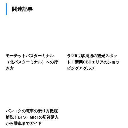
関連記事
モーチットバスターミナル
ラマ9世駅周辺の観光スポッ
（北バスターミナル）への行
ト！新興CBDエリアのショッ
き方
ピングとグルメ
バンコクの電車の乗り方徹底
解説！BTS・MRTの切符購入
から乗車までガイド