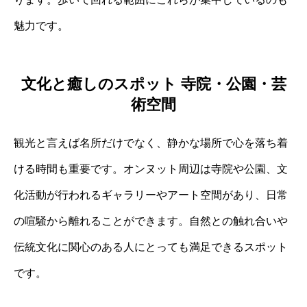
魅力です。
文化と癒しのスポット 寺院・公園・芸
術空間
観光と言えば名所だけでなく、静かな場所で心を落ち着
ける時間も重要です。オンヌット周辺は寺院や公園、文
化活動が行われるギャラリーやアート空間があり、日常
の喧騒から離れることができます。自然との触れ合いや
伝統文化に関心のある人にとっても満足できるスポット
です。