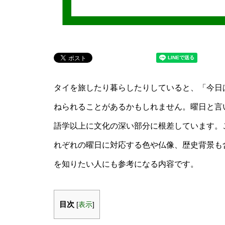
タイを旅したり暮らしたりしていると、「今日
ねられることがあるかもしれません。曜日と言
語学以上に文化の深い部分に根差しています。
れぞれの曜日に対応する色や仏像、歴史背景も
を知りたい人にも参考になる内容です。
目次
[
表示
]