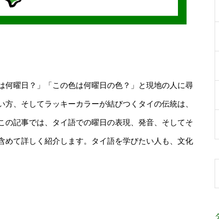
は何曜日？」「この色は何曜日の色？」と現地の人に尋
い方、そしてラッキーカラーが結びつくタイの伝統は、
この記事では、タイ語での曜日の表現、発音、そしてそ
含めて詳しく紹介します。タイ語を学びたい人も、文化