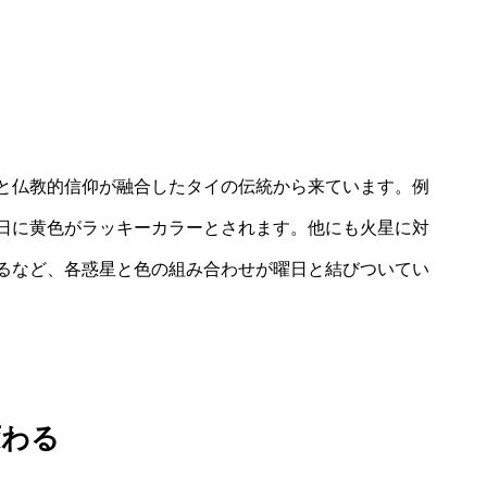
と仏教的信仰が融合したタイの伝統から来ています。例
日に黄色がラッキーカラーとされます。他にも火星に対
るなど、各惑星と色の組み合わせが曜日と結びついてい
変わる