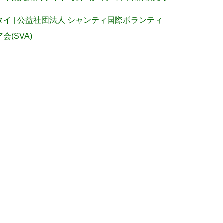
タイ | 公益社団法人 シャンティ国際ボランティ
ア会(SVA)