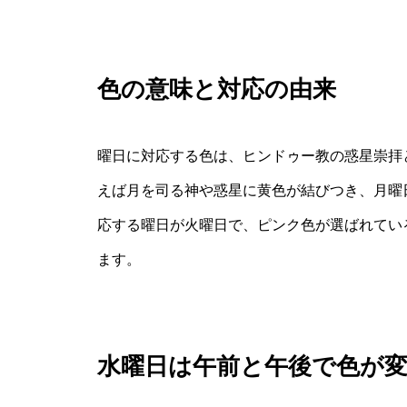
色の意味と対応の由来
曜日に対応する色は、ヒンドゥー教の惑星崇拝
えば月を司る神や惑星に黄色が結びつき、月曜
応する曜日が火曜日で、ピンク色が選ばれてい
ます。
水曜日は午前と午後で色が