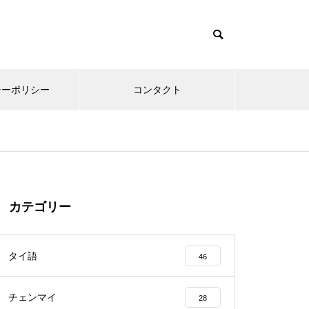
シーポリシー
コンタクト
カテゴリー
タイ語
46
チェンマイ
28