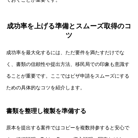
成功率を上げる準備とスムーズ取得のコ
ツ
成功率を最大化するには、ただ要件を満たすだけでな
く、書類の信頼性や提出方法、移民局での印象も意識す
ることが重要です。ここではビザ申請をスムーズにする
ための具体的なコツを紹介します。
書類を整理し複製を準備する
原本を提出する案件ではコピーを複数持参すると安心で