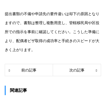
提出書類の不備や申請先の要件違いは却下の原因となり
ますので、書類は整理し複数用意し、管轄移民局や区役
所での指示を事前に確認してください。こうした準備に
より、配偶者ビザ取得の成功率と手続きのスピードが大
きく上がります。
前の記事
次の記事
関連記事