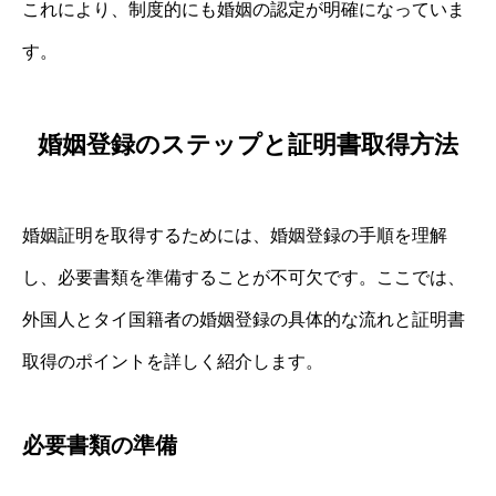
これにより、制度的にも婚姻の認定が明確になっていま
す。
婚姻登録のステップと証明書取得方法
婚姻証明を取得するためには、婚姻登録の手順を理解
し、必要書類を準備することが不可欠です。ここでは、
外国人とタイ国籍者の婚姻登録の具体的な流れと証明書
取得のポイントを詳しく紹介します。
必要書類の準備