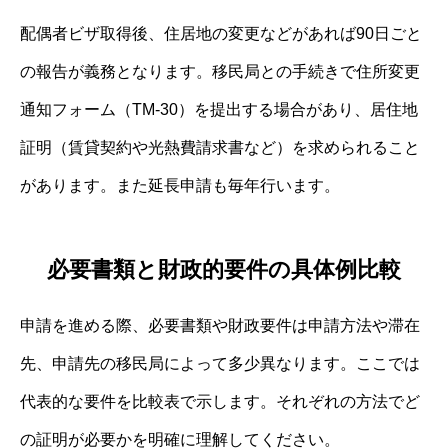
配偶者ビザ取得後、住居地の変更などがあれば90日ごと
の報告が義務となります。移民局との手続きで住所変更
通知フォーム（TM-30）を提出する場合があり、居住地
証明（賃貸契約や光熱費請求書など）を求められること
があります。また延長申請も毎年行います。
必要書類と財政的要件の具体例比較
申請を進める際、必要書類や財政要件は申請方法や滞在
先、申請先の移民局によって多少異なります。ここでは
代表的な要件を比較表で示します。それぞれの方法でど
の証明が必要かを明確に理解してください。