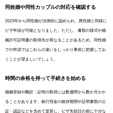
同姓婚や同性カップルの対応を確認する
2025年から同性婚が法律的に認められ、異性婚と同様に
ビザ申請が可能となりました。ただし、書類の様式や婚
姻許可証明書の取得先が異なることがあるため、同性婚
での申請ではこれらの違いをしっかり事前に把握してお
くことが望ましいでしょう。
時間の余裕を持って手続きを始める
婚姻登録や翻訳・証明の取得には数週間から数か月かか
ることがあります。銀行預金の維持期間や証明書類の公
証・認証などを含めて逆算し、ビザ失効日の前に十分な