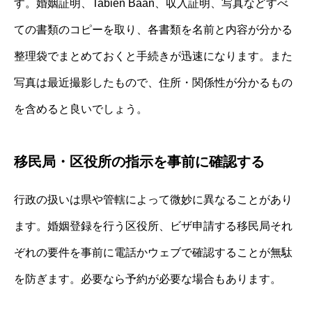
す。婚姻証明、Tabien Baan、収入証明、写真などすべ
ての書類のコピーを取り、各書類を名前と内容が分かる
整理袋でまとめておくと手続きが迅速になります。また
写真は最近撮影したもので、住所・関係性が分かるもの
を含めると良いでしょう。
移民局・区役所の指示を事前に確認する
行政の扱いは県や管轄によって微妙に異なることがあり
ます。婚姻登録を行う区役所、ビザ申請する移民局それ
ぞれの要件を事前に電話かウェブで確認することが無駄
を防ぎます。必要なら予約が必要な場合もあります。