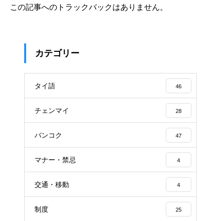
この記事へのトラックバックはありません。
カテゴリー
タイ語
46
チェンマイ
28
バンコク
47
マナー・禁忌
4
交通・移動
4
制度
25