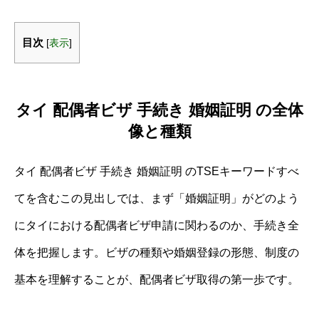
目次
[
表示
]
タイ 配偶者ビザ 手続き 婚姻証明 の全体
像と種類
タイ 配偶者ビザ 手続き 婚姻証明 のTSEキーワードすべ
てを含むこの見出しでは、まず「婚姻証明」がどのよう
にタイにおける配偶者ビザ申請に関わるのか、手続き全
体を把握します。ビザの種類や婚姻登録の形態、制度の
基本を理解することが、配偶者ビザ取得の第一歩です。