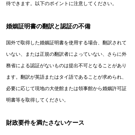
待できます。以下のポイントに注意してください。
婚姻証明書の翻訳と認証の不備
国外で取得した婚姻証明書を使用する場合、翻訳されて
いない、または正規の翻訳者によっていない、さらに外
務省による認証がないものは提出不可となることがあり
ます。翻訳が英語またはタイ語であることが求められ、
必要に応じて現地の大使館または領事館から婚姻許可証
明書等を取得してください。
財政要件を満たさないケース