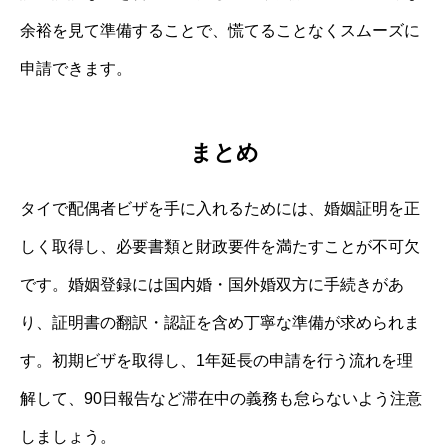
余裕を見て準備することで、慌てることなくスムーズに
申請できます。
まとめ
タイで配偶者ビザを手に入れるためには、婚姻証明を正
しく取得し、必要書類と財政要件を満たすことが不可欠
です。婚姻登録には国内婚・国外婚双方に手続きがあ
り、証明書の翻訳・認証を含め丁寧な準備が求められま
す。初期ビザを取得し、1年延長の申請を行う流れを理
解して、90日報告など滞在中の義務も怠らないよう注意
しましょう。