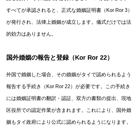
すべてが承認されると、正式な婚姻証明書（Kor Ror 3）
が発行され、法律上婚姻が成立します。儀式だけでは法
的効力はありません。
国外婚姻の報告と登録（Kor Ror 22）
外国で婚姻した場合、その婚姻がタイで認められるよう
報告する手続き（Kor Ror 22）が必要です。この手続き
には婚姻証明書の翻訳・認証、双方の書類の提出、現地
区役所での認定作業が含まれます。これにより、国外婚
姻もタイ政府により公式に認められるようになります。