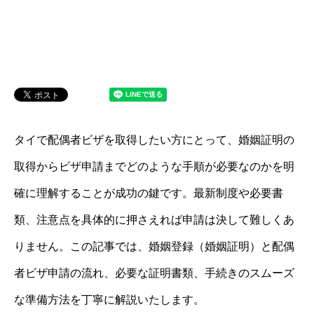
タイで配偶者ビザを取得したい方にとって、婚姻証明の
取得からビザ申請までどのような手順が必要なのかを明
確に理解することが成功の鍵です。最新制度や必要書
類、注意点を具体的に押さえれば申請は決して難しくあ
りません。この記事では、婚姻登録（婚姻証明）と配偶
者ビザ申請の流れ、必要な証明書類、手続きのスムーズ
な準備方法を丁寧に解説いたします。