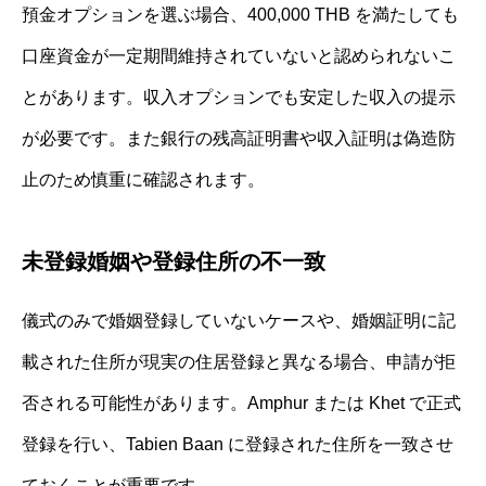
預金オプションを選ぶ場合、400,000 THB を満たしても
口座資金が一定期間維持されていないと認められないこ
とがあります。収入オプションでも安定した収入の提示
が必要です。また銀行の残高証明書や収入証明は偽造防
止のため慎重に確認されます。
未登録婚姻や登録住所の不一致
儀式のみで婚姻登録していないケースや、婚姻証明に記
載された住所が現実の住居登録と異なる場合、申請が拒
否される可能性があります。Amphur または Khet で正式
登録を行い、Tabien Baan に登録された住所を一致させ
ておくことが重要です。