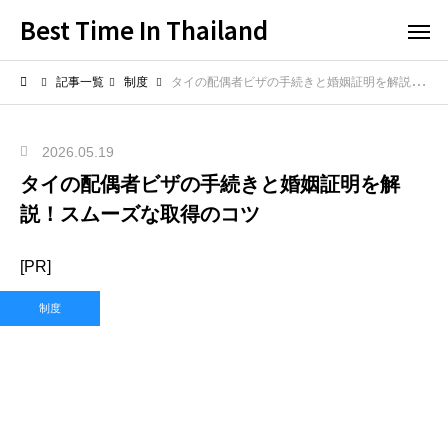
Best Time In Thailand
記事一覧
制度
タイの配偶者ビザの手続きと婚姻証明を解説！スムーズな取得のコツ
2026.05.19
タイの配偶者ビザの手続きと婚姻証明を解
説！スムーズな取得のコツ
[PR]
制度