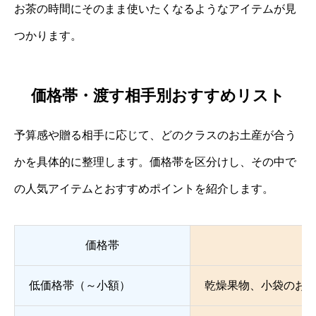
お茶の時間にそのまま使いたくなるようなアイテムが見
つかります。
価格帯・渡す相手別おすすめリスト
予算感や贈る相手に応じて、どのクラスのお土産が合う
かを具体的に整理します。価格帯を区分けし、その中で
の人気アイテムとおすすめポイントを紹介します。
価格帯
低価格帯（～小額）
乾燥果物、小袋のお