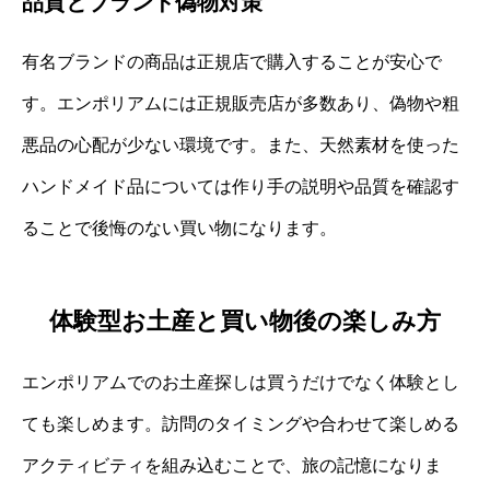
品質とブランド偽物対策
有名ブランドの商品は正規店で購入することが安心で
す。エンポリアムには正規販売店が多数あり、偽物や粗
悪品の心配が少ない環境です。また、天然素材を使った
ハンドメイド品については作り手の説明や品質を確認す
ることで後悔のない買い物になります。
体験型お土産と買い物後の楽しみ方
エンポリアムでのお土産探しは買うだけでなく体験とし
ても楽しめます。訪問のタイミングや合わせて楽しめる
アクティビティを組み込むことで、旅の記憶になりま