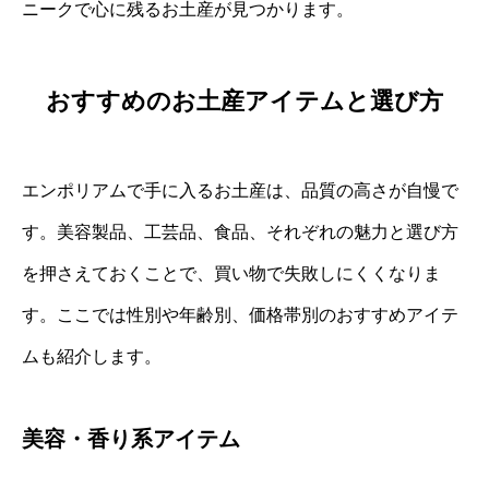
ニークで心に残るお土産が見つかります。
おすすめのお土産アイテムと選び方
エンポリアムで手に入るお土産は、品質の高さが自慢で
す。美容製品、工芸品、食品、それぞれの魅力と選び方
を押さえておくことで、買い物で失敗しにくくなりま
す。ここでは性別や年齢別、価格帯別のおすすめアイテ
ムも紹介します。
美容・香り系アイテム