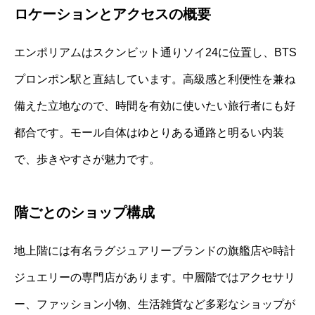
ロケーションとアクセスの概要
エンポリアムはスクンビット通りソイ24に位置し、BTS
プロンポン駅と直結しています。高級感と利便性を兼ね
備えた立地なので、時間を有効に使いたい旅行者にも好
都合です。モール自体はゆとりある通路と明るい内装
で、歩きやすさが魅力です。
階ごとのショップ構成
地上階には有名ラグジュアリーブランドの旗艦店や時計
ジュエリーの専門店があります。中層階ではアクセサリ
ー、ファッション小物、生活雑貨など多彩なショップが