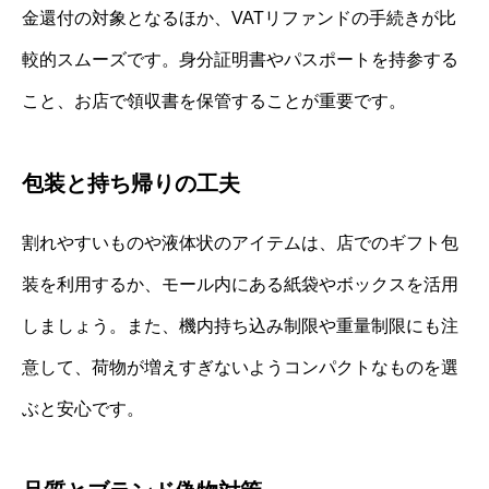
金還付の対象となるほか、VATリファンドの手続きが比
較的スムーズです。身分証明書やパスポートを持参する
こと、お店で領収書を保管することが重要です。
包装と持ち帰りの工夫
割れやすいものや液体状のアイテムは、店でのギフト包
装を利用するか、モール内にある紙袋やボックスを活用
しましょう。また、機内持ち込み制限や重量制限にも注
意して、荷物が増えすぎないようコンパクトなものを選
ぶと安心です。