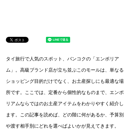
タイ旅行で人気のスポット、バンコクの「エンポリア
ム」。高級ブランド店が立ち並ぶこのモールは、単なる
ショッピング目的だけでなく、お土産探しにも最適な場
所です。ここでは、定番から個性的なものまで、エンポ
リアムならではのお土産アイテムをわかりやすく紹介し
ます。この記事を読めば、どの階に何があるか、予算別
や渡す相手別にどれを選べばよいかが見えてきます。