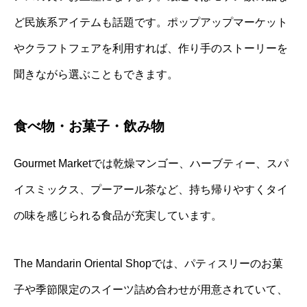
ど民族系アイテムも話題です。ポップアップマーケット
やクラフトフェアを利用すれば、作り手のストーリーを
聞きながら選ぶこともできます。
食べ物・お菓子・飲み物
Gourmet Marketでは乾燥マンゴー、ハーブティー、スパ
イスミックス、プーアール茶など、持ち帰りやすくタイ
の味を感じられる食品が充実しています。
The Mandarin Oriental Shopでは、パティスリーのお菓
子や季節限定のスイーツ詰め合わせが用意されていて、