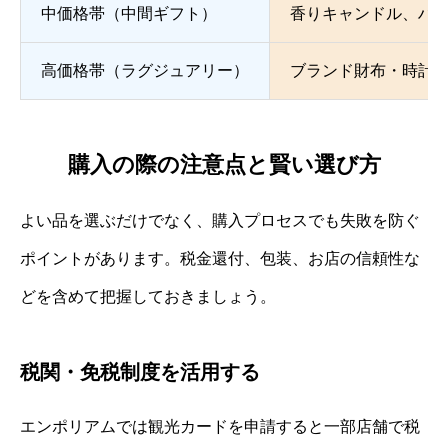
中価格帯（中間ギフト）
香りキャンドル、ハ
高価格帯（ラグジュアリー）
ブランド財布・時計
購入の際の注意点と賢い選び方
よい品を選ぶだけでなく、購入プロセスでも失敗を防ぐ
ポイントがあります。税金還付、包装、お店の信頼性な
どを含めて把握しておきましょう。
税関・免税制度を活用する
エンポリアムでは観光カードを申請すると一部店舗で税