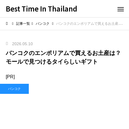
Best Time In Thailand
記事一覧
バンコク
バンコクのエンポリアムで買えるお土産は？モールで見つけるタイらしいギフト
2026.05.10
バンコクのエンポリアムで買えるお土産は？
モールで見つけるタイらしいギフト
[PR]
バンコク