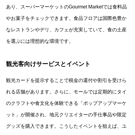
あり、スーパーマーケットのGourmet Marketでは食料品
やお菓子をチェックできます。食品フロアは国際色豊か
なレストランやデリ、カフェが充実していて、食の土産
を選ぶには理想的な環境です。
観光客向けサービスとイベント
観光カードを提示することで税金の還付や割引を受けら
れる店舗があります。さらに、モールでは定期的にタイ
のクラフトや食文化を体験できる「ポップアップマーケ
ット」が開催され、地元クリエイターの手仕事品や限定
グッズを購入できます。こうしたイベントを狙えば、ユ