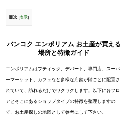
目次
[
表示
]
バンコク エンポリアム お土産が買える
場所と特徴ガイド
エンポリアムはブティック、デパート、専門店、スーパ
ーマーケット、カフェなど多様な店舗が階ごとに配置さ
れていて、訪れるだけでワクワクします。以下に各フロ
アとそこにあるショップタイプの特徴を整理しますの
で、お土産探しの地図として参考にして下さい。