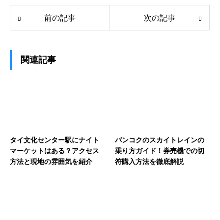
前の記事
次の記事
関連記事
タイ文化センター駅にナイト
バンコクのスカイトレインの
マーケットはある？アクセス
乗り方ガイド！券売機での切
方法と現地の雰囲気を紹介
符購入方法を徹底解説