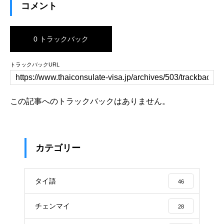
コメント
0 トラックバック
トラックバックURL
この記事へのトラックバックはありません。
カテゴリー
タイ語
46
チェンマイ
28