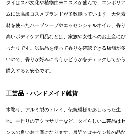
タイはスパ文化や植物由来コスメが盛んで、エンポリア
ムには高級コスメブランドが多数揃っています。天然素
材を使ったハーブソープやエッセンシャルオイル、香り
高いボディケア用品などは、家族や女性へのお土産にぴ
ったりです。試供品を使って香りを確認できる店舗が多
いので、香りが好みに合うかどうかをチェックしてから
購入すると安心です。
工芸品・ハンドメイド雑貨
木彫り、アルミ製のトレイ、伝統模様をあしらった生
地、手作りのアクセサリーなど、タイらしい工芸品はセ
ンスの良いお土産になります。最近ではモケン族の品な