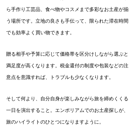
ら手作り工芸品、食べ物やコスメまで多彩なお土産が揃
う場所です。立地の良さも手伝って、限られた滞在時間
でも効率よく買い物できます。
贈る相手や予算に応じて価格帯を区分けしながら選ぶと
満足度が高くなります。税金還付の制度や包装などの注
意点を意識すれば、トラブルも少なくなります。
そして何より、自分自身が楽しみながら旅を締めくくる
一日を演出すること。エンポリアムでのお土産探しが、
旅のハイライトのひとつになりますように。