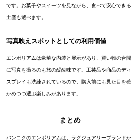
です。お菓子やスイーツを見ながら、食べて安心できる
土産も選べます。
写真映えスポットとしての利用価値
エンポリアムは豪華な内装と展示があり、買い物の合間
に写真を撮るのも旅の醍醐味です。工芸品や商品のディ
スプレイも洗練されているので、購入前にも見た目を確
かめつつ選ぶ楽しみがあります。
まとめ
バンコクのエンポリアムは、ラグジュアリーブランドか