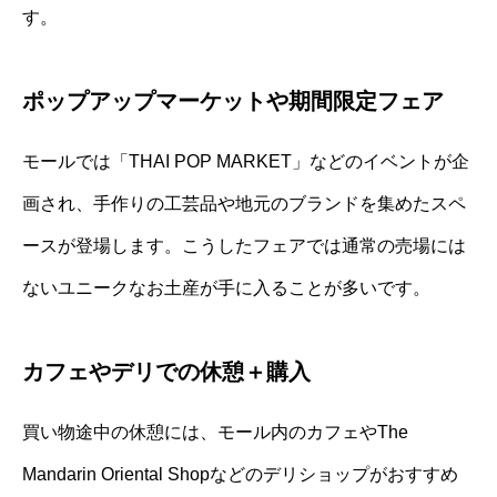
す。
ポップアップマーケットや期間限定フェア
モールでは「THAI POP MARKET」などのイベントが企
画され、手作りの工芸品や地元のブランドを集めたスペ
ースが登場します。こうしたフェアでは通常の売場には
ないユニークなお土産が手に入ることが多いです。
カフェやデリでの休憩＋購入
買い物途中の休憩には、モール内のカフェやThe
Mandarin Oriental Shopなどのデリショップがおすすめ